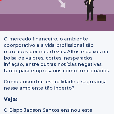
O mercado financeiro, o ambiente
coorporativo e a vida profissional são
marcados por incertezas. Altos e baixos na
bolsa de valores, cortes inesperados,
inflação, entre outras notícias negativas,
tanto para empresários como funcionários.
Como encontrar estabilidade e segurança
nesse ambiente tão incerto?
Veja:
O Bispo Jadson Santos ensinou este