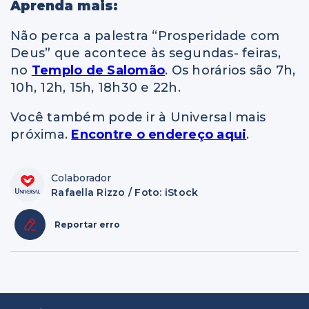
Aprenda mais:
Não perca a palestra “Prosperidade com
Deus” que acontece às segundas- feiras,
no
Templo de Salomão
. Os horários são 7h,
10h, 12h, 15h, 18h30 e 22h.
Você também pode ir à Universal mais
próxima.
Encontre o endereço aqui
.
Colaborador
Rafaella Rizzo / Foto: iStock
Reportar erro