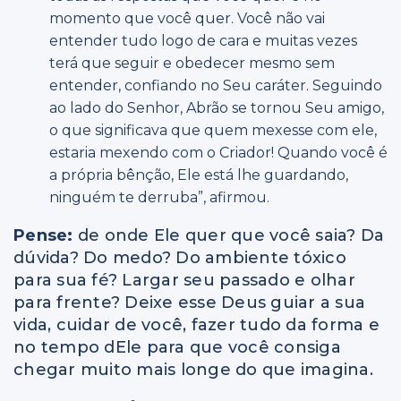
momento que você quer. Você não vai
entender tudo logo de cara e muitas vezes
terá que seguir e obedecer mesmo sem
entender, confiando no Seu caráter. Seguindo
ao lado do Senhor, Abrão se tornou Seu amigo,
o que significava que quem mexesse com ele,
estaria mexendo com o Criador! Quando você é
a própria bênção, Ele está lhe guardando,
ninguém te derruba”, afirmou.
Pense:
de onde Ele quer que você saia? Da
dúvida? Do medo? Do ambiente tóxico
para sua fé? Largar seu passado e olhar
para frente? Deixe esse Deus guiar a sua
vida, cuidar de você, fazer tudo da forma e
no tempo dEle para que você consiga
chegar muito mais longe do que imagina.