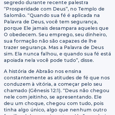
segredo durante recente palestra
“Prosperidade com Deus”, no Templo de
Salomão. “Quando sua fé é aplicada na
Palavra de Deus, você tem segurança,
porque Ele jamais desampara aqueles que
O obedecem. Seu emprego, seu dinheiro,
sua formação não são capazes de lhe
trazer segurança. Mas a Palavra de Deus
sim. Ela nunca falhou, e quando sua fé está
apoiada nela você pode tudo”, disse.
A história de Abraão nos ensina
constantemente as atitudes de fé que nos
conduzem à vitória, a começar pelo seu
chamado (Gênesis 12:1). “Deus não chegou
nele com jeitinho, se apresentando. Ele
deu um choque, chegou com tudo, pois
tinha algo único, algo que nenhum outro