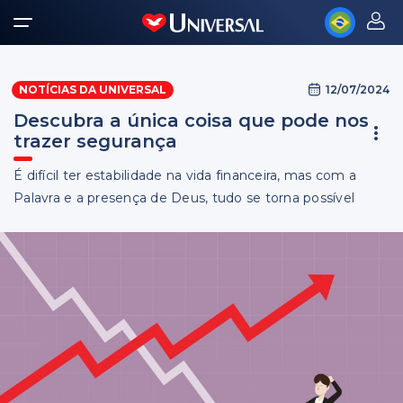
12/07/2024
NOTÍCIAS DA UNIVERSAL
Descubra a única coisa que pode nos
trazer segurança
É difícil ter estabilidade na vida financeira, mas com a
Palavra e a presença de Deus, tudo se torna possível