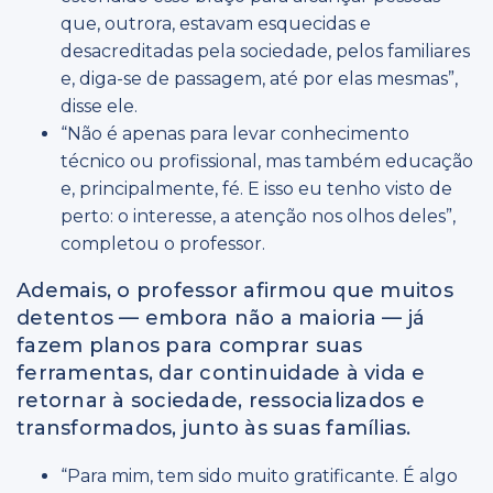
que, outrora, estavam esquecidas e
desacreditadas pela sociedade, pelos familiares
e, diga-se de passagem, até por elas mesmas”,
disse ele.
“Não é apenas para levar conhecimento
técnico ou profissional, mas também educação
e, principalmente, fé. E isso eu tenho visto de
perto: o interesse, a atenção nos olhos deles”,
completou o professor.
Ademais, o professor afirmou que muitos
detentos — embora não a maioria — já
fazem planos para comprar suas
ferramentas, dar continuidade à vida e
retornar à sociedade, ressocializados e
transformados, junto às suas famílias.
“Para mim, tem sido muito gratificante. É algo