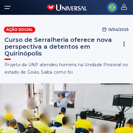
15/04/2025
AÇÃO SOCIAL
Curso de Serralheria oferece nova
perspectiva a detentos em
Quirinópolis
Projeto da UNP atendeu homens na Unidade Prisional no
estado de Goiás. Saiba como foi