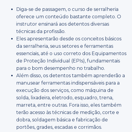
Diga-se de passagem, o curso de serralheria
oferece um conteúdo bastante completo. O
instrutor ensinará aos detentos diversas
técnicas da profissão.
Eles apresentarão desde os conceitos básicos
da serralheria, seus setores e ferramentas
essenciais, até o uso correto dos Equipamentos
de Proteção Individual (EPIs), fundamentais
para o bom desempenho no trabalho.
Além disso, os detentos também aprenderão a
manusear ferramentas indispensáveis para a
execução dos serviços, como máquina de
solda, lixadeira, eletrodo, esquadro, trena,
marreta, entre outras. Fora isso, eles também
terão acesso às técnicas de medição, corte e
dobra, soldagem básica e fabricação de
portões, grades, escadas e corrimãos.