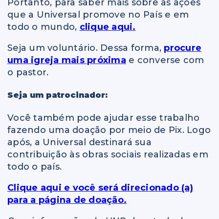
Portanto, para saber mais sobre as ações
que a Universal promove no País e em
todo o mundo,
clique aqui.
Seja um voluntário. Dessa forma,
procure
uma igreja mais próxima
e converse com
o pastor.
Seja um patrocinador:
Você também pode ajudar esse trabalho
fazendo uma doação por meio de Pix. Logo
após, a Universal destinará sua
contribuição às obras sociais realizadas em
todo o país.
Clique aqui e você será direcionado (a)
para a página de doação.