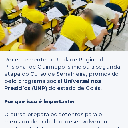
Recentemente, a Unidade Regional
Prisional de Quirinópolis iniciou a segunda
etapa do Curso de Serralheira, promovido
pelo programa social
Universal nos
Presídios (UNP)
do estado de Goiás.
Por que isso é importante:
O curso prepara os detentos para o
mercado de trabalho, desenvolvendo