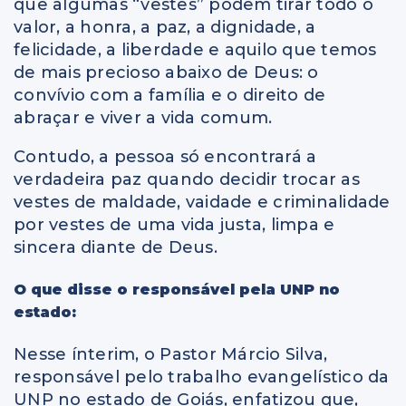
que algumas “vestes” podem tirar todo o
valor, a honra, a paz, a dignidade, a
felicidade, a liberdade e aquilo que temos
de mais precioso abaixo de Deus: o
convívio com a família e o direito de
abraçar e viver a vida comum.
Contudo, a pessoa só encontrará a
verdadeira paz quando decidir trocar as
vestes de maldade, vaidade e criminalidade
por vestes de uma vida justa, limpa e
sincera diante de Deus.
O que disse o responsável pela UNP no
estado:
Nesse ínterim, o Pastor Márcio Silva,
responsável pelo trabalho evangelístico da
UNP no estado de Goiás, enfatizou que,