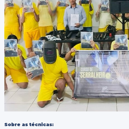
Sobre as técnicas: