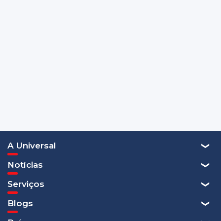
A Universal
Notícias
Serviços
Blogs