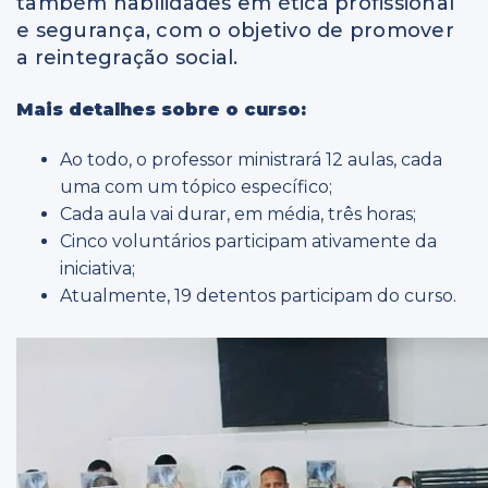
também habilidades em ética profissional
e segurança, com o objetivo de promover
a reintegração social.
Mais detalhes sobre o curso:
Ao todo, o professor ministrará 12 aulas, cada
uma com um tópico específico;
Cada aula vai durar, em média, três horas;
Cinco voluntários participam ativamente da
iniciativa;
Atualmente, 19 detentos participam do curso.