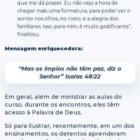
que me dá prazer. Eu não vejo a hora de
chegar mais uma formatura, para poder ver o
sorriso nos olhos, no rosto, e a alegria dos
familiares. Isso, para mim, é muito gratificante”,
finalizou.
Mensagem enriquecedora:
“Mas os ímpios não têm paz, diz o
Senhor” Isaías 48:22
Em geral, além de ministrar as aulas do
curso, durante os encontros, eles têm
acesso à Palavra de Deus.
Só para ilustrar, recentemente, em um dos
ensinamentos, os detentos aprenderam