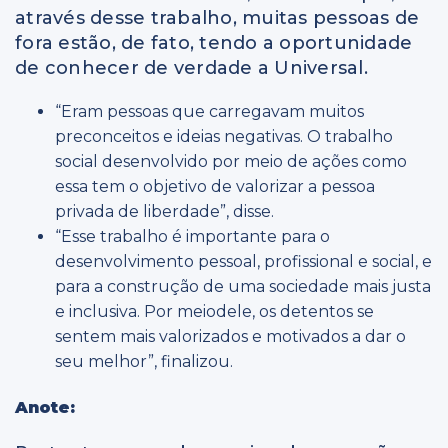
através desse trabalho, muitas pessoas de
fora estão, de fato, tendo a oportunidade
de conhecer de verdade a Universal.
“Eram pessoas que carregavam muitos
preconceitos e ideias negativas. O trabalho
social desenvolvido por meio de ações como
essa tem o objetivo de valorizar a pessoa
privada de liberdade”, disse.
“Esse trabalho é importante para o
desenvolvimento pessoal, profissional e social, e
para a construção de uma sociedade mais justa
e inclusiva. Por meiodele, os detentos se
sentem mais valorizados e motivados a dar o
seu melhor”, finalizou.
Anote: