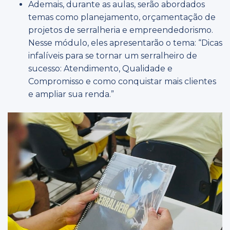
Ademais, durante as aulas, serão abordados
temas como planejamento, orçamentação de
projetos de serralheria e empreendedorismo.
Nesse módulo, eles apresentarão o tema: “Dicas
infalíveis para se tornar um serralheiro de
sucesso: Atendimento, Qualidade e
Compromisso e como conquistar mais clientes
e ampliar sua renda.”