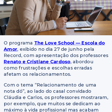
O programa
The Love School — Escola do
Amor
, exibido no dia 27 de junho pela
Record, com apresentação dos professores
Renato e Cristiane Cardoso
, abordou
como frustrações e escolhas erradas
afetam os relacionamentos.
Com o tema “Relacionamento de uma
nota dó”, ao lado do casal convidado
Cláudia e Carlos, os professores mostraram,
por exemplo, que muitos se dedicam ao
máximo à vida profissional mas acabam