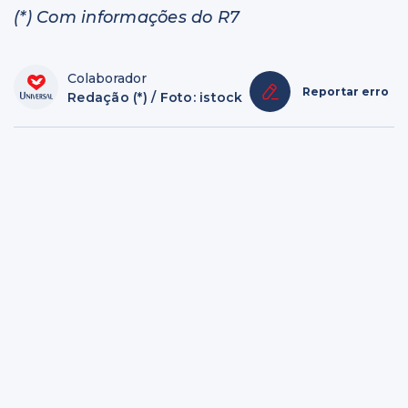
(*) Com informações do R7
Colaborador
Reportar erro
Redação (*) / Foto: istock