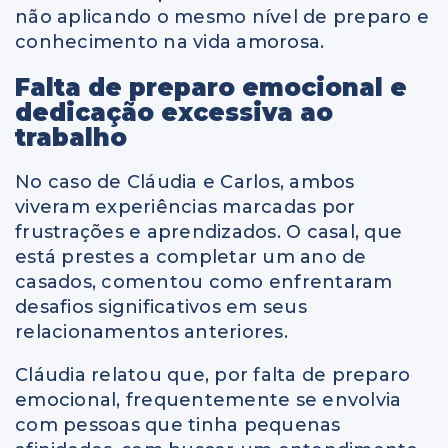
não aplicando o mesmo nível de preparo e
conhecimento na vida amorosa.
Falta de preparo emocional e
dedicação excessiva ao
trabalho
No caso de Cláudia e Carlos, ambos
viveram experiências marcadas por
frustrações e aprendizados. O casal, que
está prestes a completar um ano de
casados, comentou como enfrentaram
desafios significativos em seus
relacionamentos anteriores.
Cláudia relatou que, por falta de preparo
emocional, frequentemente se envolvia
com pessoas que tinha pequenas