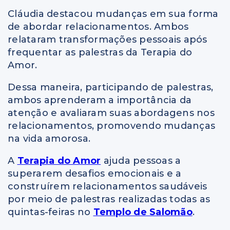
Cláudia destacou mudanças em sua forma
de abordar relacionamentos. Ambos
relataram transformações pessoais após
frequentar as palestras da Terapia do
Amor.
Dessa maneira, participando de palestras,
ambos aprenderam a importância da
atenção e avaliaram suas abordagens nos
relacionamentos, promovendo mudanças
na vida amorosa.
A
Terapia do Amor
ajuda pessoas a
superarem desafios emocionais e a
construírem relacionamentos saudáveis
por meio de palestras realizadas todas as
quintas-feiras no
Templo de Salomão
.