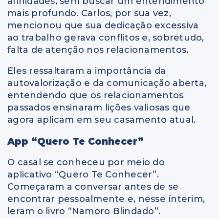
afinidades, sem buscar um entendimento
mais profundo. Carlos, por sua vez,
mencionou que sua dedicação excessiva
ao trabalho gerava conflitos e, sobretudo,
falta de atenção nos relacionamentos.
Eles ressaltaram a importância da
autovalorização e da comunicação aberta,
entendendo que os relacionamentos
passados ensinaram lições valiosas que
agora aplicam em seu casamento atual.
App “Quero Te Conhecer”
O casal se conheceu por meio do
aplicativo “Quero Te Conhecer”.
Começaram a conversar antes de se
encontrar pessoalmente e, nesse ínterim,
leram o livro “Namoro Blindado”.