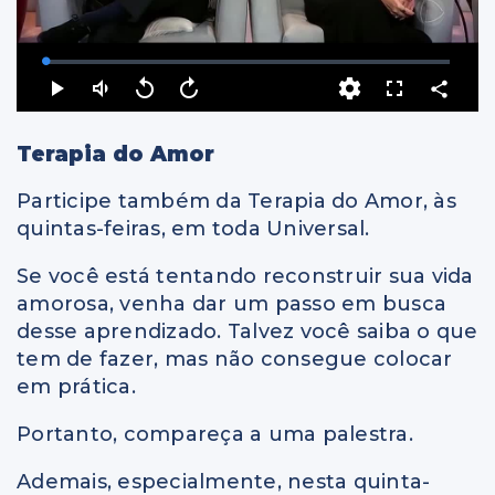
Terapia do Amor
Participe também da Terapia do Amor, às
quintas-feiras, em toda Universal.
Se você está tentando reconstruir sua vida
amorosa, venha dar um passo em busca
desse aprendizado. Talvez você saiba o que
tem de fazer, mas não consegue colocar
em prática.
Portanto, compareça a uma palestra.
Ademais, especialmente, nesta quinta-