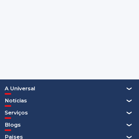
A Universal
Notícias
Serviços
Blogs
Países