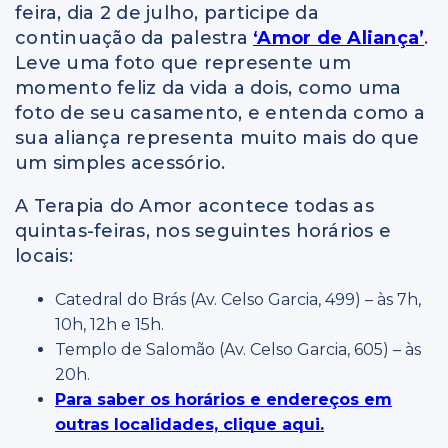
feira, dia 2 de julho, participe da
continuação da palestra
‘Amor de Aliança’
.
Leve uma foto que represente um
momento feliz da vida a dois, como uma
foto de seu casamento, e entenda como a
sua aliança representa muito mais do que
um simples acessório.
A Terapia do Amor acontece todas as
quintas-feiras, nos seguintes horários e
locais:
Catedral do Brás (Av. Celso Garcia, 499) – às 7h,
10h, 12h e 15h.
Templo de Salomão (Av. Celso Garcia, 605) – às
20h.
Para saber os horários e endereços em
outras localidades, clique aqui.