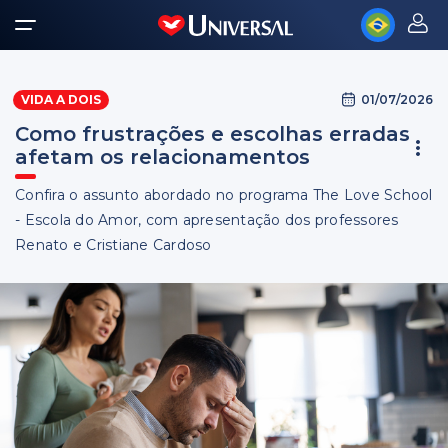
01/07/2026
VIDA A DOIS
Como frustrações e escolhas erradas
afetam os relacionamentos
Confira o assunto abordado no programa The Love School
- Escola do Amor, com apresentação dos professores
Renato e Cristiane Cardoso