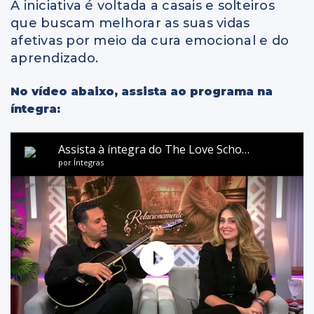
A iniciativa é voltada a casais e solteiros
que buscam melhorar as suas vidas
afetivas por meio da cura emocional e do
aprendizado.
No vídeo abaixo, assista ao programa na
íntegra: