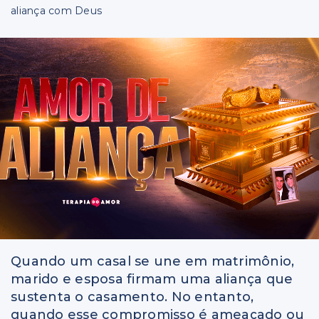
Faça sua pergunta
aliança com Deus
Quando um casal se une em matrimônio,
marido e esposa firmam uma aliança que
sustenta o casamento. No entanto,
quando esse compromisso é ameaçado ou