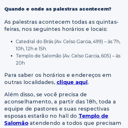
Quando e onde as palestras acontecem?
As palestras acontecem todas as quintas-
feiras, nos seguintes horários e locais:
Catedral do Brás (Av. Celso Garcia, 499) – às 7h,
10h, 12h e 15h.
Templo de Salomão (Av. Celso Garcia, 605) – às
20h
Para saber os horários e endereços em
outras localidades,
clique aqui
.
Além disso, se você precisa de
aconselhamento, a partir das 18h, toda a
equipe de pastores e suas respectivas
esposas estarão no hall do
Templo de
Salomão
atendendo a todos que precisam