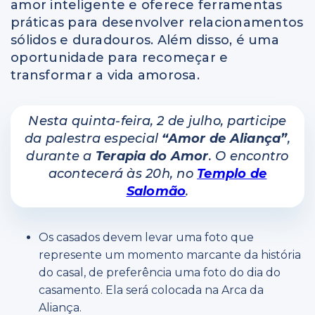
amor inteligente e oferece ferramentas
práticas para desenvolver relacionamentos
sólidos e duradouros. Além disso, é uma
oportunidade para recomeçar e
transformar a vida amorosa.
Nesta quinta-feira, 2 de julho, participe
da palestra especial
“Amor de Aliança”
,
durante a
Terapia do Amor
. O encontro
acontecerá às 20h, no
Templo de
Salomão
.
Os casados devem levar uma foto que
represente um momento marcante da história
do casal, de preferência uma foto do dia do
casamento. Ela será colocada na Arca da
Aliança.