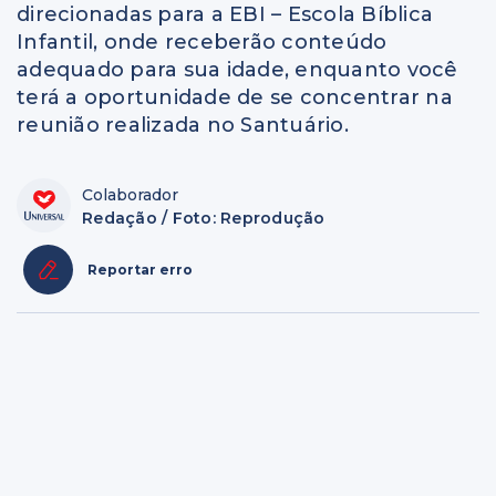
direcionadas para a EBI – Escola Bíblica
Infantil, onde receberão conteúdo
adequado para sua idade, enquanto você
terá a oportunidade de se concentrar na
reunião realizada no Santuário.
Colaborador
Redação / Foto: Reprodução
Reportar erro