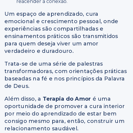
reacender a conexão.
Um espaço de aprendizado, cura
emocional e crescimento pessoal, onde
experiências são compartilhadas e
ensinamentos práticos são transmitidos
para quem deseja viver um amor
verdadeiro e duradouro.
Trata-se de uma série de palestras
transformadoras, com orientações práticas
baseadas na fé e nos princípios da Palavra
de Deus.
Além disso, a
Terapia do Amor
é uma
oportunidade de promover a cura interior
por meio do aprendizado de estar bem
consigo mesmo para, então, construir um
relacionamento saudável.