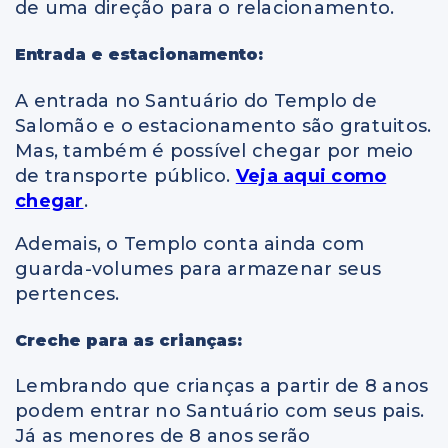
de uma direção para o relacionamento.
Entrada e estacionamento:
A entrada no Santuário do Templo de
Salomão e o estacionamento são gratuitos.
Mas, também é possível chegar por meio
de transporte público.
Veja aqui como
chegar
.
Ademais, o Templo conta ainda com
guarda-volumes para armazenar seus
pertences.
Creche para as crianças:
Lembrando que crianças a partir de 8 anos
podem entrar no Santuário com seus pais.
Já as menores de 8 anos serão