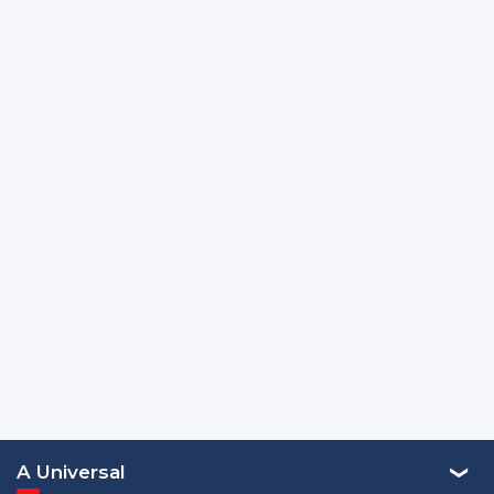
A Universal