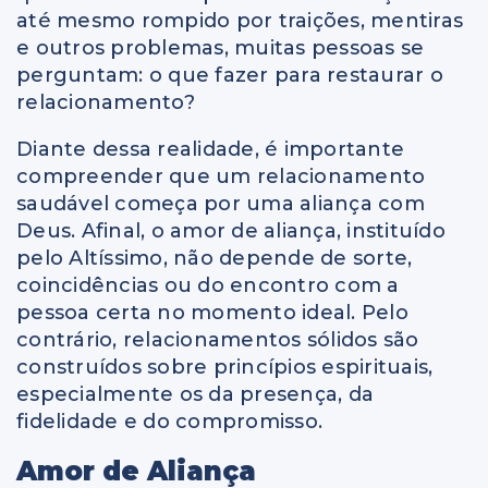
até mesmo rompido por traições, mentiras
e outros problemas, muitas pessoas se
perguntam: o que fazer para restaurar o
relacionamento?
Diante dessa realidade, é importante
compreender que um relacionamento
saudável começa por uma aliança com
Deus. Afinal, o amor de aliança, instituído
pelo Altíssimo, não depende de sorte,
coincidências ou do encontro com a
pessoa certa no momento ideal. Pelo
contrário, relacionamentos sólidos são
construídos sobre princípios espirituais,
especialmente os da presença, da
fidelidade e do compromisso.
Amor de Aliança