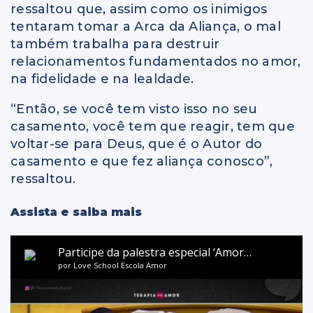
ressaltou que, assim como os inimigos
tentaram tomar a Arca da Aliança, o mal
também trabalha para destruir
relacionamentos fundamentados no amor,
na fidelidade e na lealdade.
“Então, se você tem visto isso no seu
casamento, você tem que reagir, tem que
voltar-se para Deus, que é o Autor do
casamento e que fez aliança conosco”,
ressaltou.
Assista e saiba mais