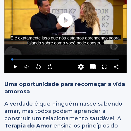
Uma oportunidade para recomeçar a vida
amorosa
A verdade é que ninguém nasce sabendo
amar, mas todos podem aprender a
construir um relacionamento saudável. A
Terapia do Amor
ensina os princípios do