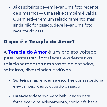
Já os solteiros devem levar uma foto recente
de si mesmos — uma selfie também é válida.
Quem estiver em um relacionamento, mas
ainda não for casado, deve levar uma foto
recente do casal.
O
que é a Terapia do Amor?
A
Terapia do Amor
é um projeto voltado
para restaurar, fortalecer e orientar os
relacionamentos amorosos de casados,
solteiros, divorciados e viúvos.
Solteiros:
aprendem a escolher com sabedoria
e evitar padrões tóxicos do passado.
Casados:
desenvolvem habilidades para
fortalecer o relacionamento, corrigir falhas e