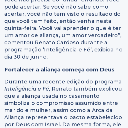
pode acertar. Se você não sabe como
acertar, você não tem visto o resultado do
que você tem feito, então venha nesta
quinta-feira. Você vai aprender o que é ter
um amor de aliança, um amor verdadeiro”,
comentou Renato Cardoso durante a
programação ‘Inteligência e Fé’, exibida no
dia 30 de junho.
Fortalecer a aliança começa com Deus
Durante uma recente edição do programa
Inteligência e Fé
, Renato também explicou
que a aliança usada no casamento
simboliza o compromisso assumido entre
marido e mulher, assim como a Arca da
Aliança representava o pacto estabelecido
por Deus com Israel. Da mesma forma, ele