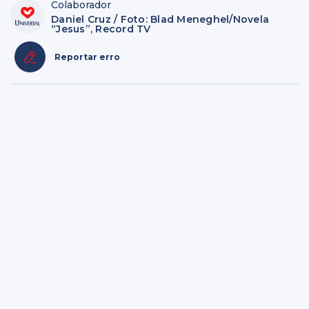
Colaborador
Daniel Cruz / Foto: Blad Meneghel/Novela
“Jesus”, Record TV
Reportar erro