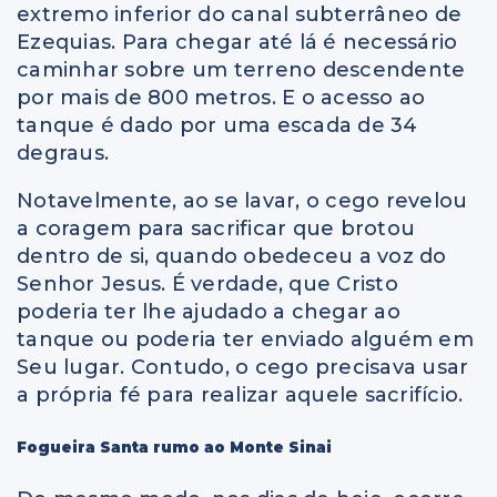
extremo inferior do canal subterrâneo de
Ezequias. Para chegar até lá é necessário
caminhar sobre um terreno descendente
por mais de 800 metros. E o acesso ao
tanque é dado por uma escada de 34
degraus.
Notavelmente, ao se lavar, o cego revelou
a coragem para sacrificar que brotou
dentro de si, quando obedeceu a voz do
Senhor Jesus. É verdade, que Cristo
poderia ter lhe ajudado a chegar ao
tanque ou poderia ter enviado alguém em
Seu lugar. Contudo, o cego precisava usar
a própria fé para realizar aquele sacrifício.
Fogueira Santa rumo ao Monte Sinai