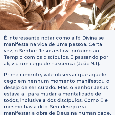
É interessante notar como a fé Divina se
manifesta na vida de uma pessoa. Certa
vez, o Senhor Jesus estava próximo ao
Templo com os discípulos. E passando por
ali, viu um cego de nascença (João 9.1).
Primeiramente, vale observar que aquele
cego em nenhum momento manifestou o
desejo de ser curado. Mas, o Senhor Jesus
estava ali para mudar a mentalidade de
todos, inclusive a dos discípulos. Como Ele
mesmo havia dito, Seu desejo era
manifestar a obra de Deus na humanidade.