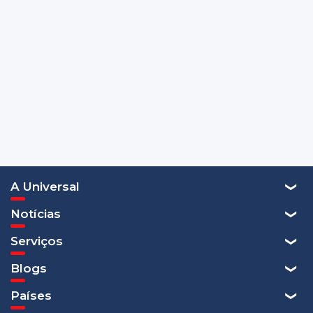
A Universal
Notícias
Serviços
Blogs
Países