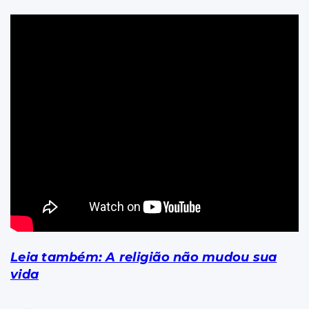
Leia também: A religião não mudou sua
vida