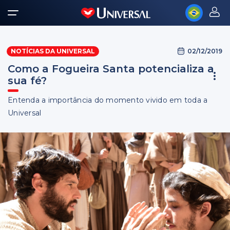
02/12/2019
NOTÍCIAS DA UNIVERSAL
Como a Fogueira Santa potencializa a
sua fé?
Entenda a importância do momento vivido em toda a
Universal