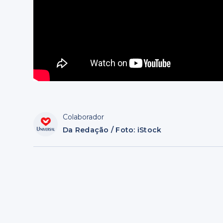
Colaborador
Da Redação / Foto: iStock