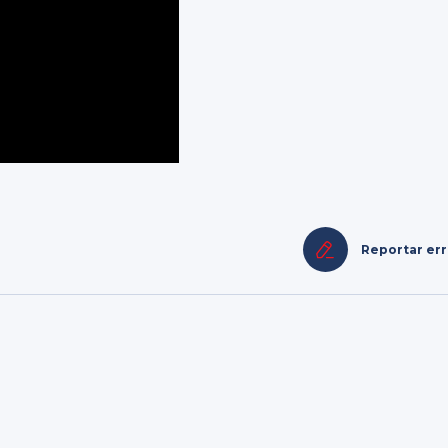
Reportar er