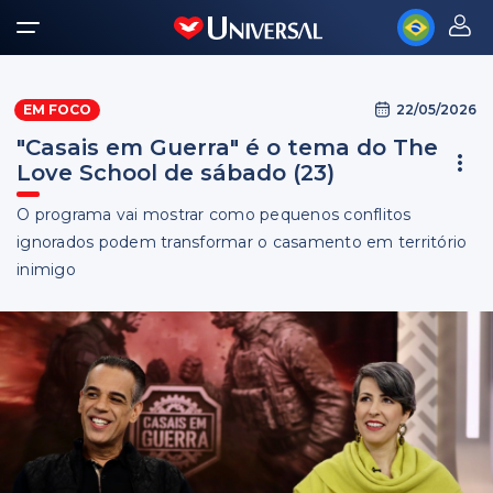
22/05/2026
EM FOCO
"Casais em Guerra" é o tema do The
Love School de sábado (23)
O programa vai mostrar como pequenos conflitos
ignorados podem transformar o casamento em território
inimigo