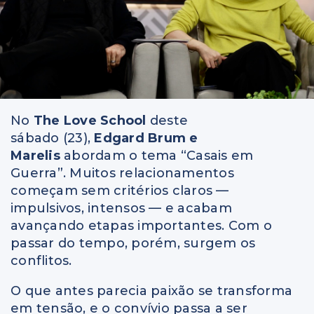
No
The Love School
deste
sábado (23),
Edgard Brum e
Marelis
abordam o tema “Casais em
Guerra”. Muitos relacionamentos
começam sem critérios claros —
impulsivos, intensos — e acabam
avançando etapas importantes. Com o
passar do tempo, porém, surgem os
conflitos.
O que antes parecia paixão se transforma
em tensão, e o convívio passa a ser