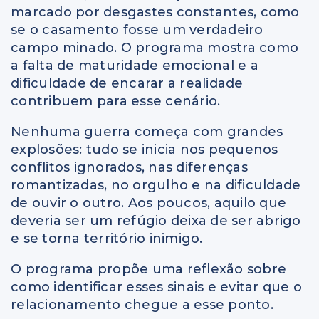
marcado por desgastes constantes, como
se o casamento fosse um verdadeiro
campo minado. O programa mostra como
a falta de maturidade emocional e a
dificuldade de encarar a realidade
contribuem para esse cenário.
Nenhuma guerra começa com grandes
explosões: tudo se inicia nos pequenos
conflitos ignorados, nas diferenças
romantizadas, no orgulho e na dificuldade
de ouvir o outro. Aos poucos, aquilo que
deveria ser um refúgio deixa de ser abrigo
e se torna território inimigo.
O programa propõe uma reflexão sobre
como identificar esses sinais e evitar que o
relacionamento chegue a esse ponto.