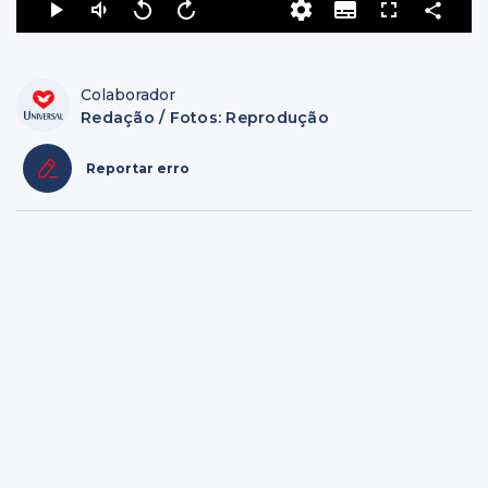
Colaborador
Redação / Fotos: Reprodução
Reportar erro