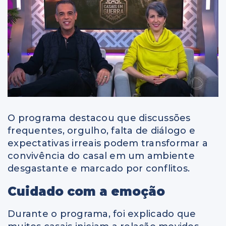
O programa destacou que discussões
frequentes, orgulho, falta de diálogo e
expectativas irreais podem transformar a
convivência do casal em um ambiente
desgastante e marcado por conflitos.
Cuidado com a emoção
Durante o programa, foi explicado que