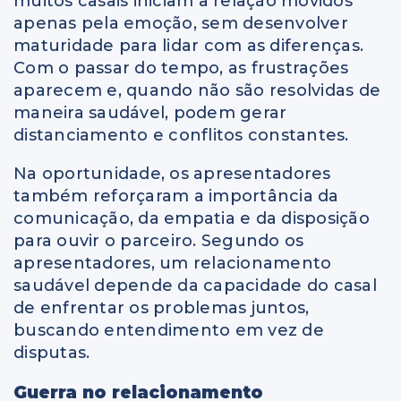
muitos casais iniciam a relação movidos
apenas pela emoção, sem desenvolver
maturidade para lidar com as diferenças.
Com o passar do tempo, as frustrações
aparecem e, quando não são resolvidas de
maneira saudável, podem gerar
distanciamento e conflitos constantes.
Na oportunidade, os apresentadores
também reforçaram a importância da
comunicação, da empatia e da disposição
para ouvir o parceiro. Segundo os
apresentadores, um relacionamento
saudável depende da capacidade do casal
de enfrentar os problemas juntos,
buscando entendimento em vez de
disputas.
Guerra no relacionamento