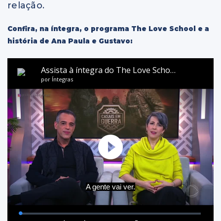
relação.
Confira, na íntegra, o programa The Love School e a
história de Ana Paula e Gustavo: