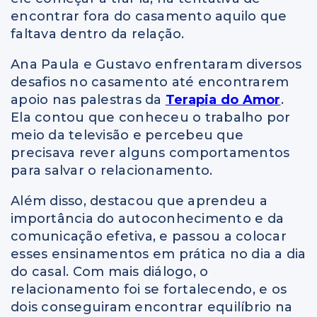
encontrar fora do casamento aquilo que
faltava dentro da relação.
Ana Paula e Gustavo enfrentaram diversos
desafios no casamento até encontrarem
apoio nas palestras da
Terapia do Amor
.
Ela contou que conheceu o trabalho por
meio da televisão e percebeu que
precisava rever alguns comportamentos
para salvar o relacionamento.
Além disso, destacou que aprendeu a
importância do autoconhecimento e da
comunicação efetiva, e passou a colocar
esses ensinamentos em prática no dia a dia
do casal. Com mais diálogo, o
relacionamento foi se fortalecendo, e os
dois conseguiram encontrar equilíbrio na