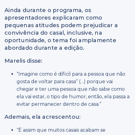
Ainda durante o programa, os
apresentadores explicaram como
pequenas atitudes podem prejudicar a
convivência do casal, inclusive, na
oportunidade, o tema foi amplamente
abordado durante a edição.
Marelis disse:
“Imagine como é difícil para a pessoa que não
gosta de voltar para casa” (…) porque vai
chegar e ter uma pessoa que não sabe como
ela vai estar, o tipo de humor, então, ela passa a
evitar permanecer dentro de casa.”
Ademais, ela acrescentou:
“É assim que muitos casais acabam se