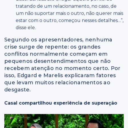
tratando de um relacionamento, no caso, de
um não suportar mais o outro, não querer mais
estar com o outro, começou nesses detalhes…”,
disse ele.
Segundo os apresentadores, nenhuma
crise surge de repente: os grandes
conflitos normalmente começam em
pequenos desentendimentos que não
recebem atenção no momento certo. Por
isso, Edgard e Marelis explicaram fatores
que levam muitos relacionamentos ao
desgaste.
Casal compartilhou experiência de superação