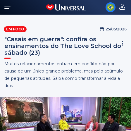
25/05/2026
EM FOCO
"Casais em guerra": confira os
ensinamentos do The Love School do
sábado (23)
Muitos relacionamentos entram em conflito não por
causa de um único grande problema, mas pelo acúmulo
de pequenas atitudes. Saiba como transformar a vida a
dois