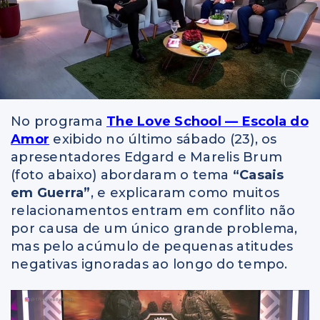
No programa
The Love School — Escola do
Amor
exibido no último sábado (23), os
apresentadores Edgard e Marelis Brum
(foto abaixo) abordaram o tema
“Casais
em Guerra”
, e explicaram como muitos
relacionamentos entram em conflito não
por causa de um único grande problema,
mas pelo acúmulo de pequenas atitudes
negativas ignoradas ao longo do tempo.