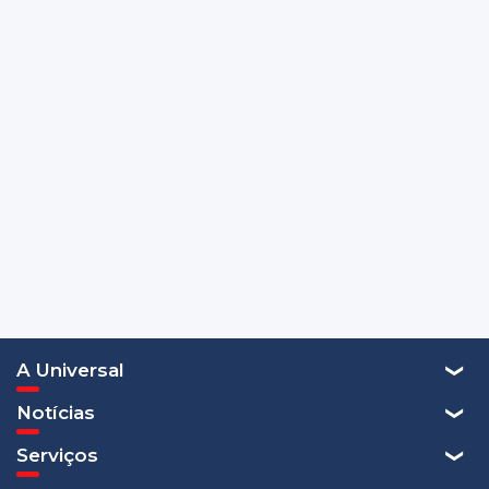
A Universal
Notícias
Serviços