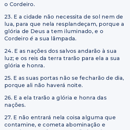
o Cordeiro.
23. E a cidade não necessita de sol nem de
lua, para que nela resplandeçam, porque a
glória de Deus a tem iluminado, e o
Cordeiro
é
a sua lâmpada.
24. E as nações dos salvos andarão à sua
luz; e os reis da terra trarão para ela a sua
glória e honra.
25. E as suas portas não se fecharão de dia,
porque ali não haverá noite.
26. E a ela trarão a glória e honra das
nações.
27. E não entrará nela coisa alguma que
contamine, e cometa abominação e