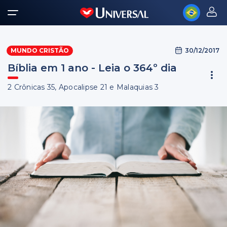
30/12/2017
MUNDO CRISTÃO
Bíblia em 1 ano - Leia o 364º dia
2 Crônicas 35, Apocalipse 21 e Malaquias 3