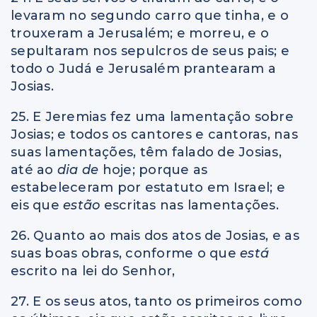
levaram no segundo carro que tinha, e o
trouxeram a Jerusalém; e morreu, e o
sepultaram nos sepulcros de seus pais; e
todo o Judá e Jerusalém prantearam a
Josias.
25. E Jeremias fez uma lamentação sobre
Josias; e todos os cantores e cantoras, nas
suas lamentações, têm falado de Josias,
até ao
dia de
hoje; porque as
estabeleceram por estatuto em Israel; e
eis que
estão
escritas nas lamentações.
26. Quanto ao mais dos atos de Josias, e as
suas boas obras, conforme o que
está
escrito na lei do Senhor,
27. E os seus atos, tanto os primeiros como