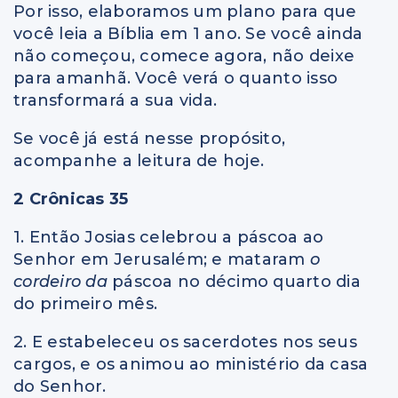
Por isso, elaboramos um plano para que
você leia a Bíblia em 1 ano. Se você ainda
não começou, comece agora, não deixe
para amanhã. Você verá o quanto isso
transformará a sua vida.
Se você já está nesse propósito,
acompanhe a leitura de hoje.
2 Crônicas 35
1. Então Josias celebrou a páscoa ao
Senhor em Jerusalém; e mataram
o
cordeiro da
páscoa no décimo quarto dia
do primeiro mês.
2. E estabeleceu os sacerdotes nos seus
cargos, e os animou ao ministério da casa
do Senhor.