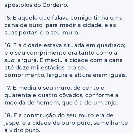
apóstolos do Cordeiro.
15. E aquele que falava comigo tinha uma
cana de ouro, para medir a cidade, e as
suas portas, e o seu muro.
16. E a cidade estava situada em quadrado;
e o seu comprimento era tanto como a
sua
largura. E mediu a cidade com a cana
até doze mil estádios; e o seu
comprimento, largura e altura eram iguais.
17. E mediu o seu muro, de cento e
quarenta e quatro côvados, conforme a
medida de homem, que é a de um anjo.
18. E a construção do seu muro era de
jaspe, e a cidade de ouro puro, semelhante
a vidro puro.