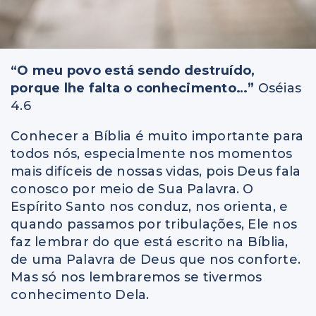
“O meu povo está sendo destruído,
porque lhe falta o conhecimento…”
Oséias
4.6
Conhecer a Bíblia é muito importante para
todos nós, especialmente nos momentos
mais difíceis de nossas vidas, pois Deus fala
conosco por meio de Sua Palavra. O
Espírito Santo nos conduz, nos orienta, e
quando passamos por tribulações, Ele nos
faz lembrar do que está escrito na Bíblia,
de uma Palavra de Deus que nos conforte.
Mas só nos lembraremos se tivermos
conhecimento Dela.