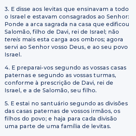
3. E disse aos levitas que ensinavam a todo
o Israel e estavam consagrados ao Senhor:
Ponde a arca sagrada na casa que edificou
Salomão, filho de Davi, rei de Israel; não
tereis
mais esta carga aos ombros; agora
servi ao Senhor vosso Deus, e ao seu povo
Israel.
4. E preparai-vos segundo as vossas casas
paternas e segundo as vossas turmas,
conforme à prescrição de Davi, rei de
Israel, e a de Salomão, seu filho.
5. E estai no santuário segundo as divisões
das casas paternas de vossos irmãos, os
filhos do povo; e haja para cada divisão
uma parte de uma família de levitas.