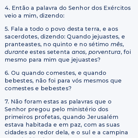
4. Então a palavra do Senhor dos Exércitos
veio a mim, dizendo:
5. Fala a todo o povo desta terra, e aos
sacerdotes, dizendo: Quando jejuastes, e
pranteastes, no quinto e no sétimo
mês,
durante
estes setenta
anos, porventura
, foi
mesmo para mim que jejuastes?
6. Ou quando comestes, e quando
bebestes, não foi para vós mesmos que
comestes e bebestes?
7. Não foram estas as palavras que o
Senhor pregou pelo ministério dos
primeiros profetas, quando Jerusalém
estava habitada e em paz, com as suas
cidades ao redor dela, e o sul e a campina