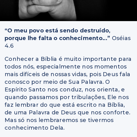
“O meu povo está sendo destruído,
porque lhe falta o conhecimento…”
Oséias
4.6
Conhecer a Bíblia é muito importante para
todos nós, especialmente nos momentos
mais difíceis de nossas vidas, pois Deus fala
conosco por meio de Sua Palavra. O
Espírito Santo nos conduz, nos orienta, e
quando passamos por tribulações, Ele nos
faz lembrar do que está escrito na Bíblia,
de uma Palavra de Deus que nos conforte.
Mas só nos lembraremos se tivermos
conhecimento Dela.