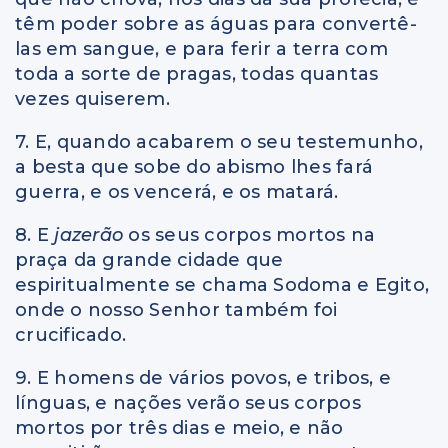
têm poder sobre as águas para convertê-
las em sangue, e para ferir a terra com
toda a sorte de pragas, todas quantas
vezes quiserem.
7. E, quando acabarem o seu testemunho,
a besta que sobe do abismo lhes fará
guerra, e os vencerá, e os matará.
8. E
jazerão
os seus corpos mortos na
praça da grande cidade que
espiritualmente se chama Sodoma e Egito,
onde o nosso Senhor também foi
crucificado.
9. E homens de vários povos, e tribos, e
línguas, e nações verão seus corpos
mortos por três dias e meio, e não