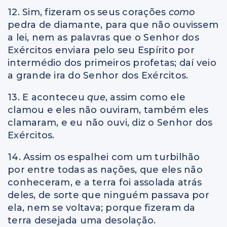
12. Sim, fizeram os seus corações
como
pedra de diamante, para que não ouvissem
a lei, nem as palavras que o Senhor dos
Exércitos enviara pelo seu Espírito por
intermédio dos primeiros profetas; daí veio
a grande ira do Senhor dos Exércitos.
13. E aconteceu
que
, assim como ele
clamou e eles não ouviram, também eles
clamaram, e eu não ouvi, diz o Senhor dos
Exércitos.
14. Assim os espalhei com um turbilhão
por entre todas as nações, que eles não
conheceram, e a terra foi assolada atrás
deles, de sorte que ninguém passava por
ela, nem se voltava; porque fizeram da
terra desejada uma desolação.