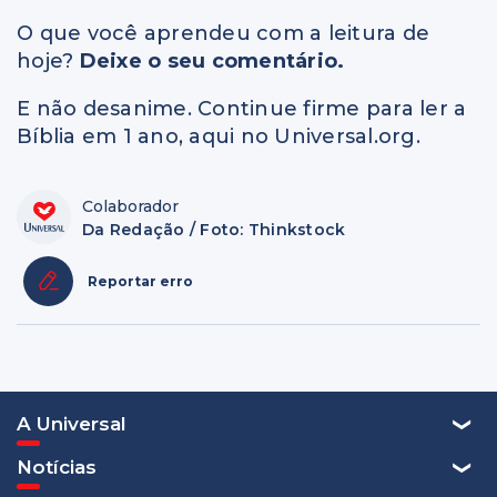
O que você aprendeu com a leitura de
hoje?
Deixe o seu comentário.
E não desanime. Continue firme para ler a
Bíblia em 1 ano, aqui no Universal.org.
Colaborador
Da Redação / Foto: Thinkstock
Reportar erro
A Universal
Notícias