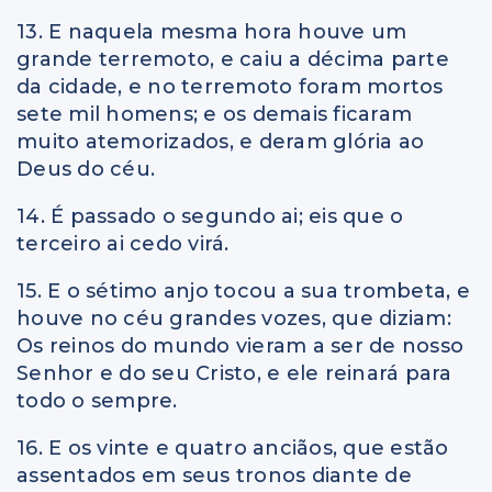
13. E naquela mesma hora houve um
grande terremoto, e caiu a décima parte
da cidade, e no terremoto foram mortos
sete mil homens; e os demais ficaram
muito atemorizados, e deram glória ao
Deus do céu.
14. É passado o segundo ai; eis que o
terceiro ai cedo virá.
15. E o sétimo anjo tocou a sua trombeta, e
houve no céu grandes vozes, que diziam:
Os reinos do mundo vieram a ser de nosso
Senhor e do seu Cristo, e ele reinará para
todo o sempre.
16. E os vinte e quatro anciãos, que estão
assentados em seus tronos diante de