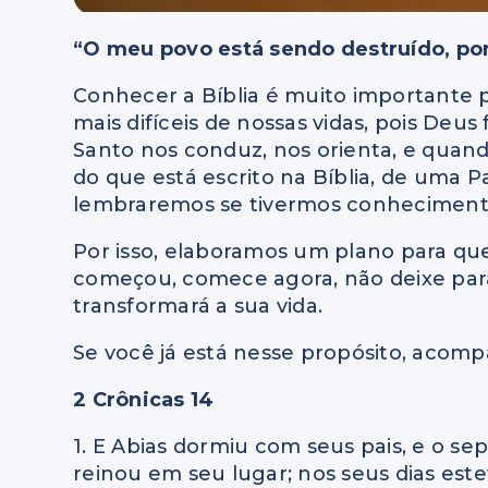
“O meu povo está sendo destruído, po
Conhecer a Bíblia é muito importante
mais difíceis de nossas vidas, pois Deus
Santo nos conduz, nos orienta, e quand
do que está escrito na Bíblia, de uma 
lembraremos se tivermos conheciment
Por isso, elaboramos um plano para que 
começou, comece agora, não deixe par
transformará a sua vida.
Se você já está nesse propósito, acompa
2 Crônicas 14
1. E Abias dormiu com seus pais, e o sep
reinou em seu lugar; nos seus dias este