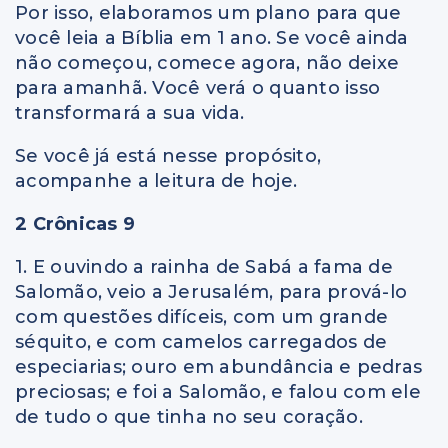
Por isso, elaboramos um plano para que
você leia a Bíblia em 1 ano. Se você ainda
não começou, comece agora, não deixe
para amanhã. Você verá o quanto isso
transformará a sua vida.
Se você já está nesse propósito,
acompanhe a leitura de hoje.
2 Crônicas 9
1. E ouvindo a rainha de Sabá a fama de
Salomão, veio a Jerusalém, para prová-lo
com questões difíceis, com um grande
séquito, e com camelos carregados de
especiarias; ouro em abundância e pedras
preciosas; e foi a Salomão, e falou com ele
de tudo o que tinha no seu coração.