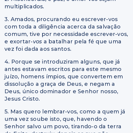
multiplicados.
3. Amados, procurando eu escrever-vos
com toda a diligência acerca da salvação
comum, tive por necessidade escrever-vos,
e exortar
-vos
a batalhar pela fé que uma
vez foi dada aos santos.
4. Porque se introduziram alguns, que já
antes estavam escritos para este mesmo
juízo, homens ímpios, que convertem em
dissolução a graça de Deus, e negam a
Deus, único dominador e Senhor nosso,
Jesus Cristo.
5. Mas quero lembrar-vos, como a quem já
uma vez soube isto, que, havendo o
Senhor salvo um povo, tirando-o da terra