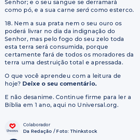
Senhor; e o seu sangue se derramará
como pó, e a sua carne
será
como esterco.
18. Nem a sua prata nem o seu ouro os
poderá livrar no dia da indignação do
Senhor, mas pelo fogo do seu zelo toda
esta terra será consumida, porque
certamente fará de todos os moradores da
terra uma destruição total e apressada.
O que você aprendeu com a leitura de
hoje?
Deixe o seu comentário.
E não desanime. Continue firme para ler a
Bíblia em 1 ano, aqui no Universal.org.
Colaborador
Da Redação / Foto: Thinkstock