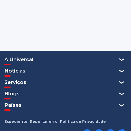
A Universal
Notícias
Serviços
Blogs
Países
Expediente
Reportar erro
Política de Privacidade