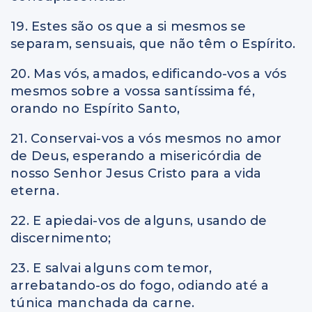
19. Estes são os que a si mesmos se
separam, sensuais, que não têm o Espírito.
20. Mas vós, amados, edificando-vos a vós
mesmos sobre a vossa santíssima fé,
orando no Espírito Santo,
21. Conservai-vos a vós mesmos no amor
de Deus, esperando a misericórdia de
nosso Senhor Jesus Cristo para a vida
eterna.
22. E apiedai-vos de alguns, usando de
discernimento;
23. E salvai alguns com temor,
arrebatando-os do fogo, odiando até a
túnica manchada da carne.