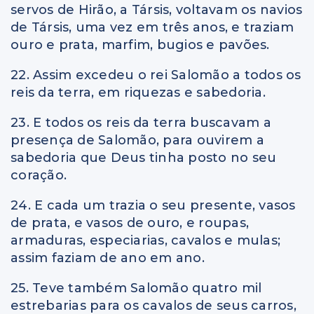
servos de Hirão, a Társis, voltavam os navios
de Társis, uma vez em três anos, e traziam
ouro e prata, marfim, bugios e pavões.
22. Assim excedeu o rei Salomão a todos os
reis da terra, em riquezas e sabedoria.
23. E todos os reis da terra buscavam a
presença de Salomão, para ouvirem a
sabedoria que Deus tinha posto no seu
coração.
24. E cada um trazia o seu presente, vasos
de prata, e vasos de ouro, e roupas,
armaduras, especiarias, cavalos e mulas;
assim faziam de ano em ano.
25. Teve também Salomão quatro mil
estrebarias para os cavalos de seus carros,