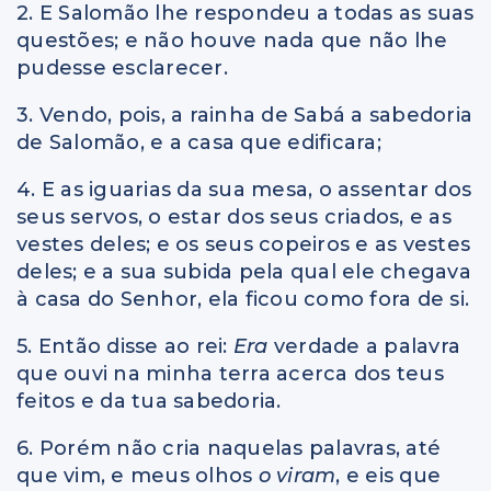
2. E Salomão lhe respondeu a todas as suas
questões; e não houve nada que não lhe
pudesse esclarecer.
3. Vendo, pois, a rainha de Sabá a sabedoria
de Salomão, e a casa que edificara;
4. E as iguarias da sua mesa, o assentar dos
seus servos, o estar dos seus criados, e as
vestes deles; e os seus copeiros e as vestes
deles; e a sua subida pela qual ele chegava
à casa do Senhor, ela ficou como fora de si.
5. Então disse ao rei:
Era
verdade a palavra
que ouvi na minha terra acerca dos teus
feitos e da tua sabedoria.
6. Porém não cria naquelas palavras, até
que vim, e meus olhos
o viram
, e eis que