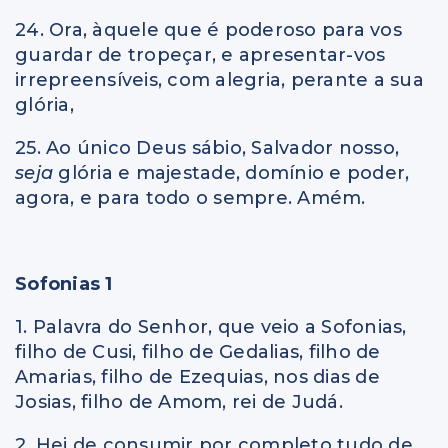
24. Ora, àquele que é poderoso para vos
guardar de tropeçar, e apresentar-vos
irrepreensíveis, com alegria, perante a sua
glória,
25. Ao único Deus sábio, Salvador nosso,
seja
glória e majestade, domínio e poder,
agora, e para todo o sempre. Amém.
Sofonias 1
1. Palavra do Senhor, que veio a Sofonias,
filho de Cusi, filho de Gedalias, filho de
Amarias, filho de Ezequias, nos dias de
Josias, filho de Amom, rei de Judá.
2. Hei de consumir por completo tudo de