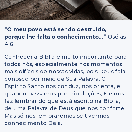
“O meu povo está sendo destruído,
porque lhe falta o conhecimento…”
Oséias
4.6
Conhecer a Bíblia é muito importante para
todos nós, especialmente nos momentos
mais difíceis de nossas vidas, pois Deus fala
conosco por meio de Sua Palavra. O
Espírito Santo nos conduz, nos orienta, e
quando passamos por tribulações, Ele nos
faz lembrar do que está escrito na Bíblia,
de uma Palavra de Deus que nos conforte.
Mas só nos lembraremos se tivermos
conhecimento Dela.