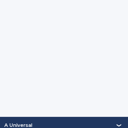
A Universal