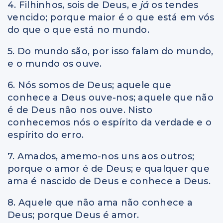
4. Filhinhos, sois de Deus, e
já
os tendes
vencido; porque maior é o que está em vós
do que o que está no mundo.
5. Do mundo são, por isso falam do mundo,
e o mundo os ouve.
6. Nós somos de Deus; aquele que
conhece a Deus ouve-nos; aquele que não
é de Deus não nos ouve. Nisto
conhecemos nós o espírito da verdade e o
espírito do erro.
7. Amados, amemo-nos uns aos outros;
porque o amor é de Deus; e qualquer que
ama é nascido de Deus e conhece a Deus.
8. Aquele que não ama não conhece a
Deus; porque Deus é amor.