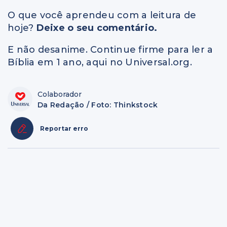
O que você aprendeu com a leitura de
hoje?
Deixe o seu comentário.
E não desanime. Continue firme para ler a
Bíblia em 1 ano, aqui no Universal.org.
Colaborador
Da Redação / Foto: Thinkstock
Reportar erro