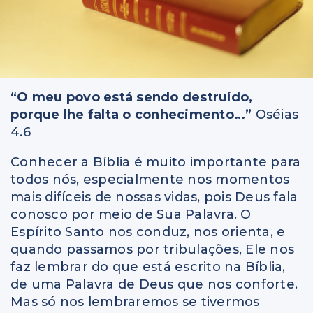
“O meu povo está sendo destruído,
porque lhe falta o conhecimento…”
Oséias
4.6
Conhecer a Bíblia é muito importante para
todos nós, especialmente nos momentos
mais difíceis de nossas vidas, pois Deus fala
conosco por meio de Sua Palavra. O
Espírito Santo nos conduz, nos orienta, e
quando passamos por tribulações, Ele nos
faz lembrar do que está escrito na Bíblia,
de uma Palavra de Deus que nos conforte.
Mas só nos lembraremos se tivermos