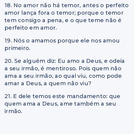
18. No amor não há temor, antes o perfeito
amor lança fora o temor; porque o temor
tem consigo a pena, e o que teme não é
perfeito em amor.
19. Nós o amamos porque ele nos amou
primeiro.
20. Se alguém diz: Eu amo a Deus, e odeia
a seu irmão, é mentiroso. Pois quem não
ama a seu irmão, ao qual viu, como pode
amar a Deus, a quem não viu?
21. E dele temos este mandamento: que
quem ama a Deus, ame também a seu
irmão.