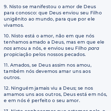
9. Nisto se manifestou o amor de Deus
para conosco: que Deus enviou seu Filho
unigênito ao mundo, para que por ele
vivamos.
10. Nisto está o amor, não em que nós
tenhamos amado a Deus, mas em que ele
nos
amou a nós, e enviou seu Filho
para
propiciação pelos nossos pecados.
11. Amados, se Deus assim nos amou,
também nós devemos amar uns aos
outros.
12. Ninguém jamais viu a Deus; se nos
amamos uns aos outros, Deus está em nós,
e em nós é perfeito o seu amor.