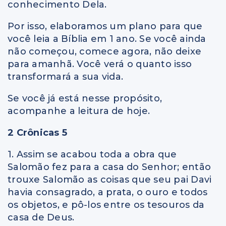
conhecimento Dela.
Por isso, elaboramos um plano para que
você leia a Bíblia em 1 ano. Se você ainda
não começou, comece agora, não deixe
para amanhã. Você verá o quanto isso
transformará a sua vida.
Se você já está nesse propósito,
acompanhe a leitura de hoje.
2 Crônicas 5
1. Assim se acabou toda a obra que
Salomão fez para a casa do Senhor; então
trouxe Salomão as coisas que seu pai Davi
havia consagrado, a prata, o ouro e todos
os objetos, e pô-los entre os tesouros da
casa de Deus.