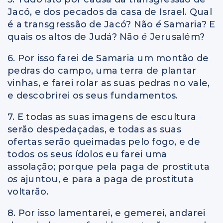
Jacó, e dos pecados da casa de Israel. Qual
é a transgressão de Jacó? Não
é
Samaria? E
quais os altos de Judá? Não
é
Jerusalém?
6. Por isso farei de Samaria um montão de
pedras do campo, uma terra de plantar
vinhas, e farei rolar as suas pedras no vale,
e descobrirei os seus fundamentos.
7. E todas as suas imagens de escultura
serão despedaçadas, e todas as suas
ofertas serão queimadas pelo fogo, e de
todos os seus ídolos eu farei uma
assolação; porque pela paga de prostituta
os
ajuntou, e para a paga de prostituta
voltarão.
8. Por isso lamentarei, e gemerei, andarei