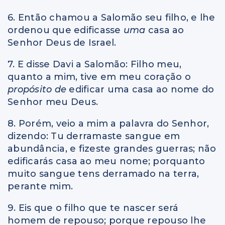
6. Então chamou a Salomão seu filho, e lhe
ordenou que edificasse
uma
casa ao
Senhor Deus de Israel.
7. E disse Davi a Salomão: Filho meu,
quanto a mim, tive em meu coração o
propósito de
edificar uma casa ao nome do
Senhor meu Deus.
8. Porém, veio a mim a palavra do Senhor,
dizendo: Tu derramaste sangue em
abundância, e fizeste grandes guerras; não
edificarás casa ao meu nome; porquanto
muito sangue tens derramado na terra,
perante mim.
9. Eis que o filho que te nascer será
homem de repouso; porque repouso lhe