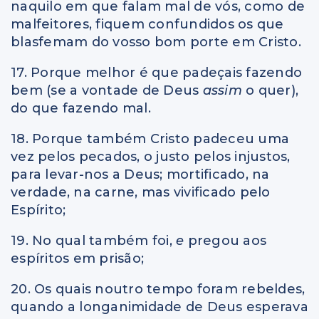
naquilo em que falam mal de vós, como de
malfeitores, fiquem confundidos os que
blasfemam do vosso bom porte em Cristo.
17. Porque melhor é que padeçais fazendo
bem (se a vontade de Deus
assim
o quer),
do que fazendo mal.
18. Porque também Cristo padeceu uma
vez pelos pecados, o justo pelos injustos,
para levar-nos a Deus; mortificado, na
verdade, na carne, mas vivificado pelo
Espírito;
19. No qual também foi,
e
pregou aos
espíritos em prisão;
20. Os quais noutro tempo foram rebeldes,
quando a longanimidade de Deus esperava