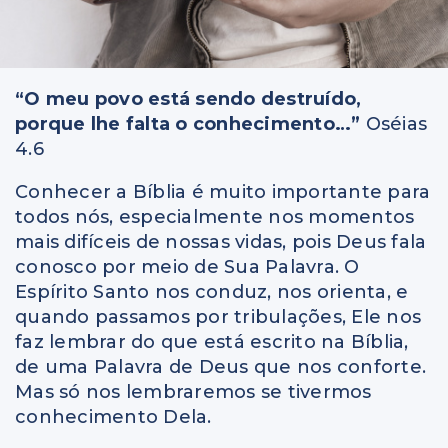
“O meu povo está sendo destruído,
porque lhe falta o conhecimento…”
Oséias
4.6
Conhecer a Bíblia é muito importante para
todos nós, especialmente nos momentos
mais difíceis de nossas vidas, pois Deus fala
conosco por meio de Sua Palavra. O
Espírito Santo nos conduz, nos orienta, e
quando passamos por tribulações, Ele nos
faz lembrar do que está escrito na Bíblia,
de uma Palavra de Deus que nos conforte.
Mas só nos lembraremos se tivermos
conhecimento Dela.