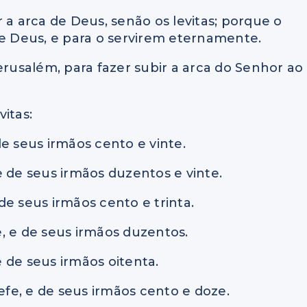
 a arca de Deus, senão os levitas; porque o
de Deus, e para o servirem eternamente.
erusalém, para fazer subir a arca do Senhor ao
vitas:
 de seus irmãos cento e vinte.
 e de seus irmãos duzentos e vinte.
 de seus irmãos cento e trinta.
fe, e de seus irmãos duzentos.
e de seus irmãos oitenta.
hefe, e de seus irmãos cento e doze.