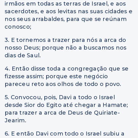
irmãos em todas as terras de Israel, e aos
sacerdotes, e aos levitas nas suas cidades e
nos seus arrabaldes, para que se reúnam
conosco;
3. E tornemos a trazer para nós a arca do
nosso Deus; porque não a buscamos nos
dias de Saul.
4. Então disse toda a congregação que se
fizesse assim; porque este negócio
pareceu reto aos olhos de todo o povo.
5. Convocou, pois, Davi a todo o Israel
desde Sior do Egito até chegar a Hamate;
para trazer a arca de Deus de Quiriate-
Jearim.
6. E então Davi com todo o Israel subiu a