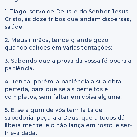
1. Tiago, servo de Deus, e do Senhor Jesus
Cristo, às doze tribos que andam dispersas,
saúde.
2. Meus irmãos, tende grande gozo
quando cairdes em várias tentações;
3. Sabendo que a prova da vossa fé opera a
paciência.
4. Tenha, porém, a paciência a sua obra
perfeita, para que sejais perfeitos e
completos, sem faltar em coisa alguma.
5. E, se algum de vós tem falta de
sabedoria, peça-a a Deus, que a todos dá
liberalmente, e
o
não lança em rosto, e ser-
lhe-á dada.