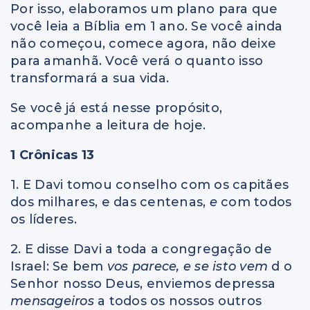
Por isso, elaboramos um plano para que
você leia a Bíblia em 1 ano. Se você ainda
não começou, comece agora, não deixe
para amanhã. Você verá o quanto isso
transformará a sua vida.
Se você já está nesse propósito,
acompanhe a leitura de hoje.
1 Crônicas 13
1. E Davi tomou conselho com os capitães
dos milhares, e das centenas,
e
com todos
os líderes.
2. E disse Davi a toda a congregação de
Israel: Se bem
vos parece, e se isto vem
d o
Senhor nosso Deus, enviemos depressa
mensageiros
a todos os nossos outros