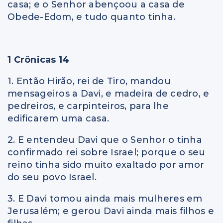
casa; e o Senhor abençoou a casa de
Obede-Edom, e tudo quanto tinha.
1 Crônicas 14
1. Então Hirão, rei de Tiro, mandou
mensageiros a Davi, e madeira de cedro, e
pedreiros, e carpinteiros, para lhe
edificarem uma casa.
2. E entendeu Davi que o Senhor o tinha
confirmado rei sobre Israel; porque o seu
reino tinha sido muito exaltado por amor
do seu povo Israel.
3. E Davi tomou ainda mais mulheres em
Jerusalém; e gerou Davi ainda mais filhos e