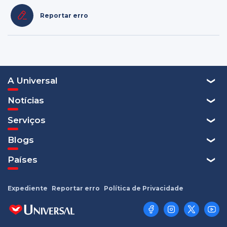
Reportar erro
A Universal
Notícias
Serviços
Blogs
Países
Expediente
Reportar erro
Política de Privacidade