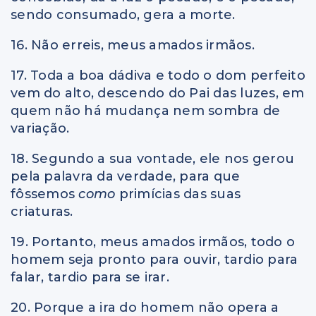
sendo consumado, gera a morte.
16. Não erreis, meus amados irmãos.
17. Toda a boa dádiva e todo o dom perfeito
vem do alto, descendo do Pai das luzes, em
quem não há mudança nem sombra de
variação.
18. Segundo a sua vontade, ele nos gerou
pela palavra da verdade, para que
fôssemos
como
primícias das suas
criaturas.
19. Portanto, meus amados irmãos, todo o
homem seja pronto para ouvir, tardio para
falar, tardio para se irar.
20. Porque a ira do homem não opera a