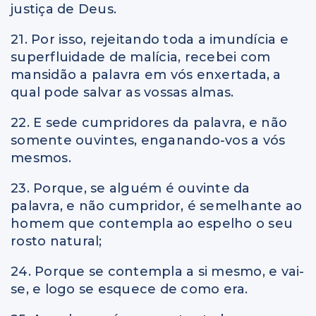
justiça de Deus.
21. Por isso, rejeitando toda a imundícia e
superfluidade de malícia, recebei com
mansidão a palavra em vós enxertada, a
qual pode salvar as vossas almas.
22. E sede cumpridores da palavra, e não
somente ouvintes, enganando-vos a vós
mesmos.
23. Porque, se alguém é ouvinte da
palavra, e não cumpridor, é semelhante ao
homem que contempla ao espelho o seu
rosto natural;
24. Porque se contempla a si mesmo, e vai-
se, e logo se esquece de como era.