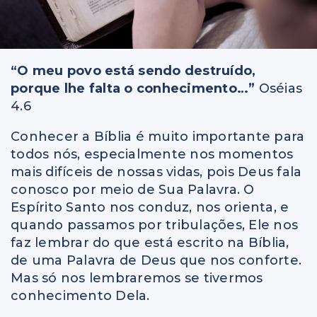
“O meu povo está sendo destruído,
porque lhe falta o conhecimento…”
Oséias
4.6
Conhecer a Bíblia é muito importante para
todos nós, especialmente nos momentos
mais difíceis de nossas vidas, pois Deus fala
conosco por meio de Sua Palavra. O
Espírito Santo nos conduz, nos orienta, e
quando passamos por tribulações, Ele nos
faz lembrar do que está escrito na Bíblia,
de uma Palavra de Deus que nos conforte.
Mas só nos lembraremos se tivermos
conhecimento Dela.