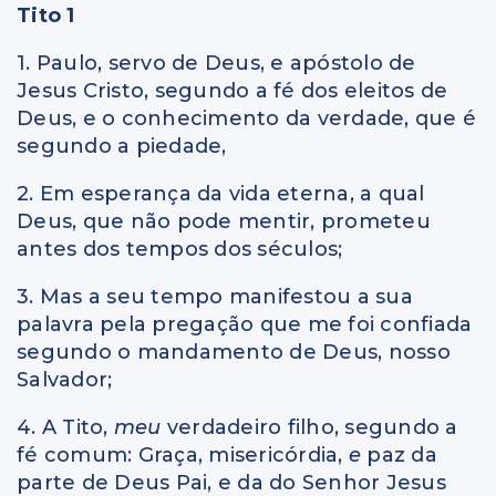
Tito 1
1. Paulo, servo de Deus, e apóstolo de
Jesus Cristo, segundo a fé dos eleitos de
Deus, e o conhecimento da verdade, que é
segundo a piedade,
2. Em esperança da vida eterna, a qual
Deus, que não pode mentir, prometeu
antes dos tempos dos séculos;
3. Mas a seu tempo manifestou a sua
palavra pela pregação que me foi confiada
segundo o mandamento de Deus, nosso
Salvador;
4. A Tito,
meu
verdadeiro filho, segundo a
fé comum: Graça, misericórdia,
e
paz da
parte de Deus Pai, e da do Senhor Jesus