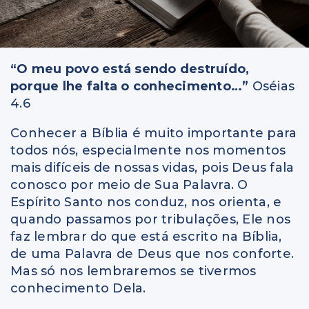
“O meu povo está sendo destruído,
porque lhe falta o conhecimento…”
Oséias
4.6
Conhecer a Bíblia é muito importante para
todos nós, especialmente nos momentos
mais difíceis de nossas vidas, pois Deus fala
conosco por meio de Sua Palavra. O
Espírito Santo nos conduz, nos orienta, e
quando passamos por tribulações, Ele nos
faz lembrar do que está escrito na Bíblia,
de uma Palavra de Deus que nos conforte.
Mas só nos lembraremos se tivermos
conhecimento Dela.