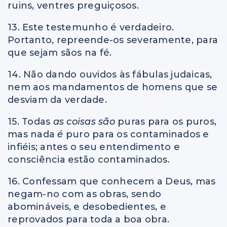
ruins, ventres preguiçosos.
13. Este testemunho é verdadeiro.
Portanto, repreende-os severamente, para
que sejam sãos na fé.
14. Não dando ouvidos às fábulas judaicas,
nem aos mandamentos de homens que se
desviam da verdade.
15. Todas
as coisas são
puras para os puros,
mas nada
é
puro para os contaminados e
infiéis; antes o seu entendimento e
consciência estão contaminados.
16. Confessam que conhecem a Deus, mas
negam-no com as obras, sendo
abomináveis, e desobedientes, e
reprovados para toda a boa obra.