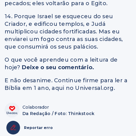
pecados; eles voltarão para o Egito.
14. Porque Israel se esqueceu do seu
Criador, e edificou templos, e Judá
multiplicou cidades fortificadas. Mas eu
enviarei um fogo contra as suas cidades,
que consumirá os seus palácios.
O que você aprendeu com a leitura de
hoje?
Deixe o seu comentário.
E não desanime. Continue firme para ler a
Bíblia em 1 ano, aqui no Universal.org.
Colaborador
Da Redação / Foto: Thinkstock
Reportar erro