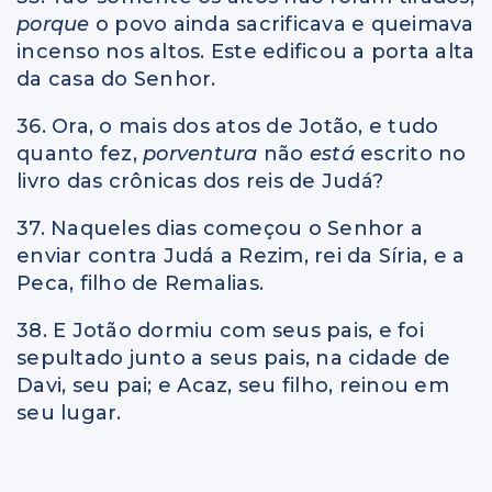
porque
o povo ainda sacrificava e queimava
incenso nos altos. Este edificou a porta alta
da casa do Senhor.
36. Ora, o mais dos atos de Jotão, e tudo
quanto fez,
porventura
não
está
escrito no
livro das crônicas dos reis de Judá?
37. Naqueles dias começou o Senhor a
enviar contra Judá a Rezim, rei da Síria, e a
Peca, filho de Remalias.
38. E Jotão dormiu com seus pais, e foi
sepultado junto a seus pais, na cidade de
Davi, seu pai; e Acaz, seu filho, reinou em
seu lugar.