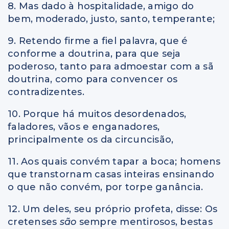
8. Mas dado à hospitalidade, amigo do
bem, moderado, justo, santo, temperante;
9. Retendo firme a fiel palavra, que é
conforme a doutrina, para que seja
poderoso, tanto para admoestar com a sã
doutrina, como para convencer os
contradizentes.
10. Porque há muitos desordenados,
faladores, vãos e enganadores,
principalmente os da circuncisão,
11. Aos quais convém tapar a boca; homens
que transtornam casas inteiras ensinando
o que não convém, por torpe ganância.
12. Um deles, seu próprio profeta, disse: Os
cretenses
são
sempre mentirosos, bestas