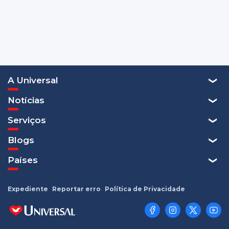
A Universal
Notícias
Serviços
Blogs
Países
Expediente
Reportar erro
Política de Privacidade