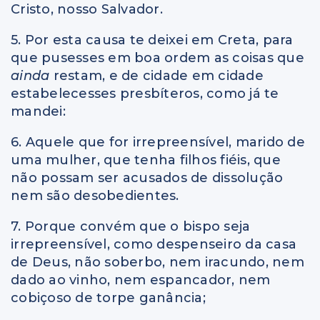
Cristo, nosso Salvador.
5. Por esta causa te deixei em Creta, para
que pusesses em boa ordem as coisas que
ainda
restam, e de cidade em cidade
estabelecesses presbíteros, como já te
mandei:
6. Aquele que for irrepreensível, marido de
uma mulher, que tenha filhos fiéis, que
não possam ser acusados de dissolução
nem são desobedientes.
7. Porque convém que o bispo seja
irrepreensível, como despenseiro da casa
de Deus, não soberbo, nem iracundo, nem
dado ao vinho, nem espancador, nem
cobiçoso de torpe ganância;