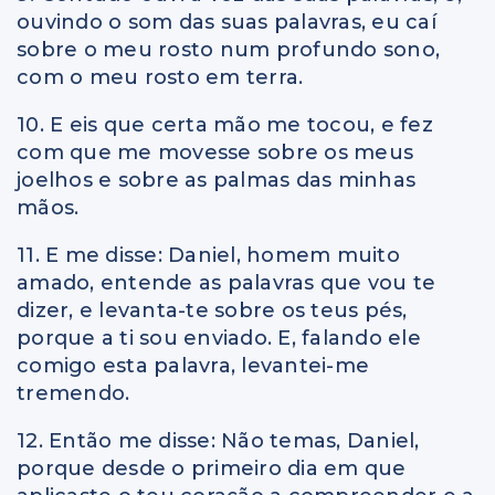
ouvindo o som das suas palavras, eu caí
sobre o meu rosto num profundo sono,
com o meu rosto em terra.
10. E eis que certa mão me tocou, e fez
com que me movesse sobre os meus
joelhos e sobre as palmas das minhas
mãos.
11. E me disse: Daniel, homem muito
amado, entende as palavras que vou te
dizer, e levanta-te sobre os teus pés,
porque a ti sou enviado. E, falando ele
comigo esta palavra, levantei-me
tremendo.
12. Então me disse: Não temas, Daniel,
porque desde o primeiro dia em que