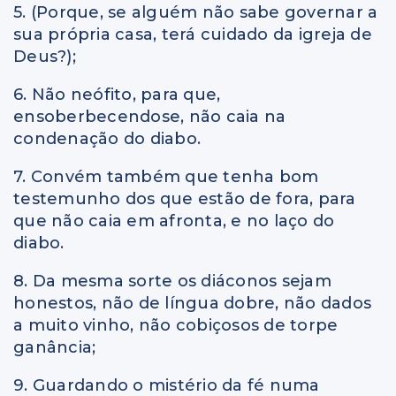
5. (Porque, se alguém não sabe governar a
sua própria casa, terá cuidado da igreja de
Deus?);
6. Não neófito, para que,
ensoberbecendose, não caia na
condenação do diabo.
7. Convém também que tenha bom
testemunho dos que estão de fora, para
que não caia em afronta, e no laço do
diabo.
8. Da mesma sorte os diáconos sejam
honestos, não de língua dobre, não dados
a muito vinho, não cobiçosos de torpe
ganância;
9. Guardando o mistério da fé numa