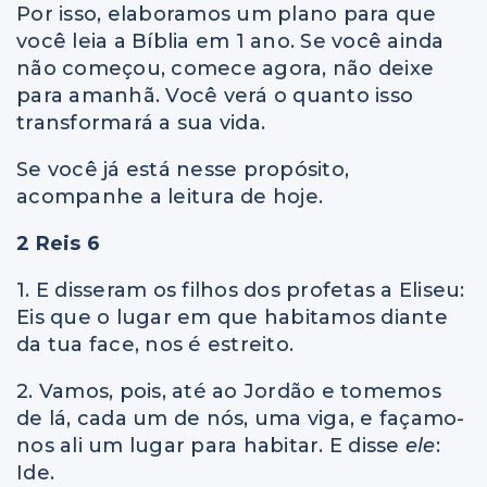
Por isso, elaboramos um plano para que
você leia a Bíblia em 1 ano. Se você ainda
não começou, comece agora, não deixe
para amanhã. Você verá o quanto isso
transformará a sua vida.
Se você já está nesse propósito,
acompanhe a leitura de hoje.
2 Reis 6
1. E disseram os filhos dos profetas a Eliseu:
Eis que o lugar em que habitamos diante
da tua face, nos é estreito.
2. Vamos, pois, até ao Jordão e tomemos
de lá, cada um de nós, uma viga, e façamo-
nos ali um lugar para habitar. E disse
ele
:
Ide.