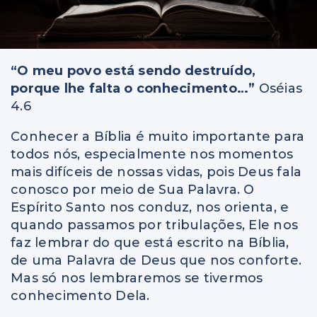
“O meu povo está sendo destruído,
porque lhe falta o conhecimento…”
Oséias
4.6
Conhecer a Bíblia é muito importante para
todos nós, especialmente nos momentos
mais difíceis de nossas vidas, pois Deus fala
conosco por meio de Sua Palavra. O
Espírito Santo nos conduz, nos orienta, e
quando passamos por tribulações, Ele nos
faz lembrar do que está escrito na Bíblia,
de uma Palavra de Deus que nos conforte.
Mas só nos lembraremos se tivermos
conhecimento Dela.