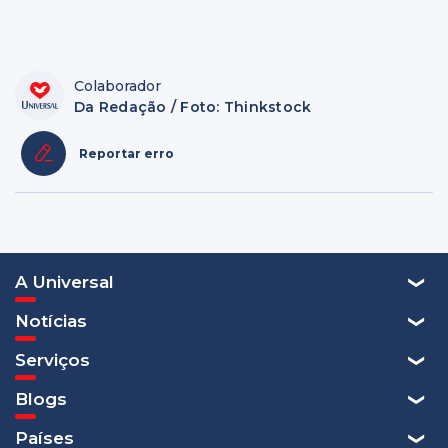
Colaborador
Da Redação / Foto: Thinkstock
Reportar erro
A Universal
Notícias
Serviços
Blogs
Países