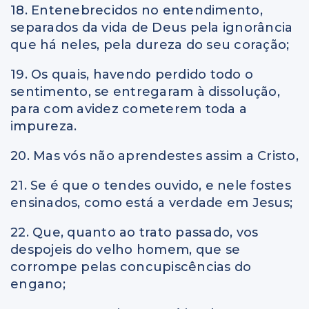
18. Entenebrecidos no entendimento,
separados da vida de Deus pela ignorância
que há neles, pela dureza do seu coração;
19. Os quais, havendo perdido todo o
sentimento, se entregaram à dissolução,
para com avidez cometerem toda a
impureza.
20. Mas vós não aprendestes assim a Cristo,
21. Se é que o tendes ouvido, e nele fostes
ensinados, como está a verdade em Jesus;
22. Que, quanto ao trato passado, vos
despojeis do velho homem, que se
corrompe pelas concupiscências do
engano;