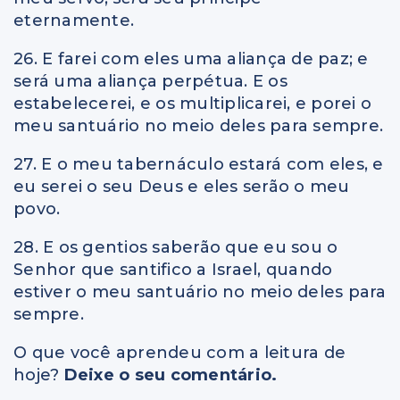
eternamente.
26. E farei com eles uma aliança de paz; e
será uma aliança perpétua. E os
estabelecerei, e os multiplicarei, e porei o
meu santuário no meio deles para sempre.
27. E o meu tabernáculo estará com eles, e
eu serei o seu Deus e eles serão o meu
povo.
28. E os gentios saberão que eu sou o
Senhor que santifico a Israel, quando
estiver o meu santuário no meio deles para
sempre.
O que você aprendeu com a leitura de
hoje?
Deixe o seu comentário.