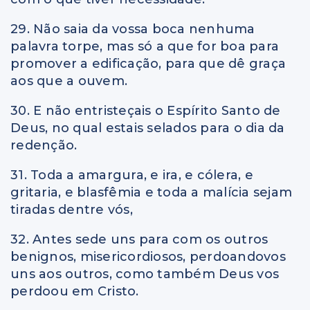
29. Não saia da vossa boca nenhuma
palavra torpe, mas só a que for boa para
promover a edificação, para que dê graça
aos que a ouvem.
30. E não entristeçais o Espírito Santo de
Deus, no qual estais selados para o dia da
redenção.
31. Toda a amargura, e ira, e cólera, e
gritaria, e blasfêmia e toda a malícia sejam
tiradas dentre vós,
32. Antes sede uns para com os outros
benignos, misericordiosos, perdoandovos
uns aos outros, como também Deus vos
perdoou em Cristo.