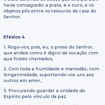
havia consagrado; a prata, e o ouro, e os
objetos pôs entre os tesouros da casa do
Senhor.
Efésios 4
1. Rogo-vos, pois, eu, o preso do Senhor,
que andeis como é digno da vocação com
que fostes chamados,
2. Com toda a humildade e mansidão, com
longanimidade, suportando-vos uns aos
outros em amor,
3. Procurando guardar a unidade do
Espírito pelo vínculo da paz.