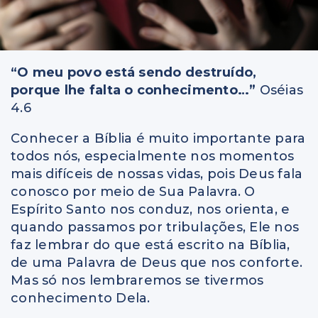
“O meu povo está sendo destruído,
porque lhe falta o conhecimento…”
Oséias
4.6
Conhecer a Bíblia é muito importante para
todos nós, especialmente nos momentos
mais difíceis de nossas vidas, pois Deus fala
conosco por meio de Sua Palavra. O
Espírito Santo nos conduz, nos orienta, e
quando passamos por tribulações, Ele nos
faz lembrar do que está escrito na Bíblia,
de uma Palavra de Deus que nos conforte.
Mas só nos lembraremos se tivermos
conhecimento Dela.