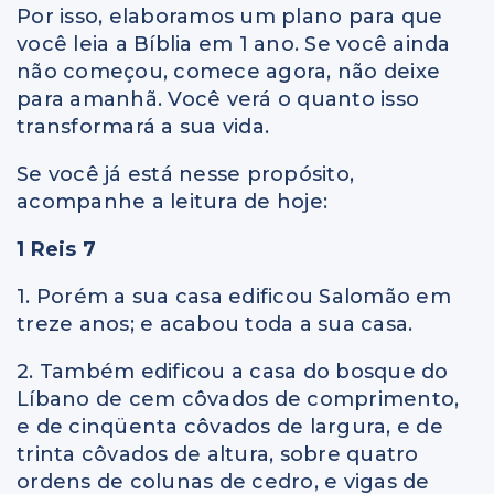
Por isso, elaboramos um plano para que
você leia a Bíblia em 1 ano. Se você ainda
não começou, comece agora, não deixe
para amanhã. Você verá o quanto isso
transformará a sua vida.
Se você já está nesse propósito,
acompanhe a leitura de hoje:
1 Reis 7
1. Porém a sua casa edificou Salomão em
treze anos; e acabou toda a sua casa.
2. Também edificou a casa do bosque do
Líbano de cem côvados de comprimento,
e de cinqüenta côvados de largura, e de
trinta côvados de altura, sobre quatro
ordens de colunas de cedro, e vigas de