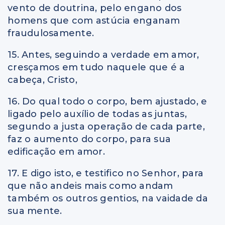
vento de doutrina, pelo engano dos
homens que com astúcia enganam
fraudulosamente.
15. Antes, seguindo a verdade em amor,
cresçamos em tudo naquele que é a
cabeça, Cristo,
16. Do qual todo o corpo, bem ajustado, e
ligado pelo auxílio de todas as juntas,
segundo a justa operação de cada parte,
faz o aumento do corpo, para sua
edificação em amor.
17. E digo isto, e testifico no Senhor, para
que não andeis mais como andam
também os outros gentios, na vaidade da
sua mente.