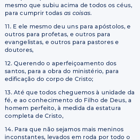
mesmo que subiu acima de todos os céus,
para cumprir todas
as coisas
.
11. E ele mesmo deu uns para apóstolos, e
outros para profetas, e outros para
evangelistas, e outros para pastores e
doutores,
12. Querendo o aperfeiçoamento dos
santos, para a obra do ministério, para
edificação do corpo de Cristo;
13. Até que todos cheguemos à unidade da
fé, e ao conhecimento do Filho de Deus, a
homem perfeito, à medida da estatura
completa de Cristo,
14. Para que não sejamos mais meninos
inconstantes, levados em roda por todo o