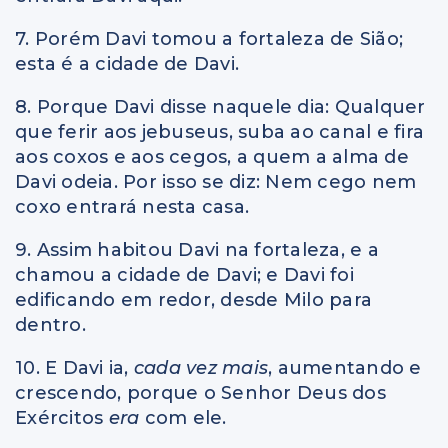
7. Porém Davi tomou a fortaleza de Sião;
esta é a cidade de Davi.
8. Porque Davi disse naquele dia: Qualquer
que ferir aos jebuseus, suba ao canal e fira
aos coxos e aos cegos, a quem a alma de
Davi odeia. Por isso se diz: Nem cego nem
coxo entrará nesta casa.
9. Assim habitou Davi na fortaleza, e a
chamou a cidade de Davi; e Davi foi
edificando em redor, desde Milo para
dentro.
10. E Davi ia,
cada vez mais
, aumentando e
crescendo, porque o Senhor Deus dos
Exércitos
era
com ele.