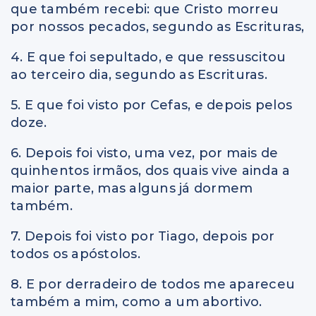
que também recebi: que Cristo morreu
por nossos pecados, segundo as Escrituras,
4. E que foi sepultado, e que ressuscitou
ao terceiro dia, segundo as Escrituras.
5. E que foi visto por Cefas, e depois pelos
doze.
6. Depois foi visto, uma vez, por mais de
quinhentos irmãos, dos quais vive ainda a
maior parte, mas alguns já dormem
também.
7. Depois foi visto por Tiago, depois por
todos os apóstolos.
8. E por derradeiro de todos me apareceu
também a mim, como a um abortivo.