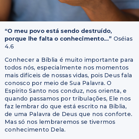
“O meu povo está sendo destruído,
porque lhe falta o conhecimento…”
Oséias
4.6
Conhecer a Bíblia é muito importante para
todos nós, especialmente nos momentos
mais difíceis de nossas vidas, pois Deus fala
conosco por meio de Sua Palavra. O
Espírito Santo nos conduz, nos orienta, e
quando passamos por tribulações, Ele nos
faz lembrar do que está escrito na Bíblia,
de uma Palavra de Deus que nos conforte.
Mas só nos lembraremos se tivermos
conhecimento Dela.