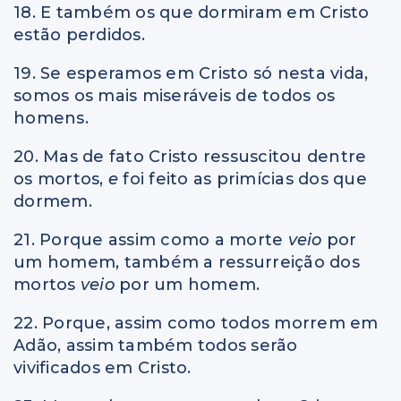
18. E também os que dormiram em Cristo
estão perdidos.
19. Se esperamos em Cristo só nesta vida,
somos os mais miseráveis de todos os
homens.
20. Mas de fato Cristo ressuscitou dentre
os mortos,
e
foi feito as primícias dos que
dormem.
21. Porque assim como a morte
veio
por
um homem, também a ressurreição dos
mortos
veio
por um homem.
22. Porque, assim como todos morrem em
Adão, assim também todos serão
vivificados em Cristo.