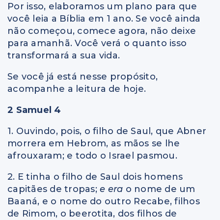
Por isso, elaboramos um plano para que
você leia a Bíblia em 1 ano. Se você ainda
não começou, comece agora, não deixe
para amanhã. Você verá o quanto isso
transformará a sua vida.
Se você já está nesse propósito,
acompanhe a leitura de hoje.
2 Samuel 4
1. Ouvindo, pois, o filho de Saul, que Abner
morrera em Hebrom, as mãos se lhe
afrouxaram; e todo o Israel pasmou.
2. E tinha o filho de Saul dois homens
capitães de tropas;
e era
o nome de um
Baaná, e o nome do outro Recabe, filhos
de Rimom, o beerotita, dos filhos de