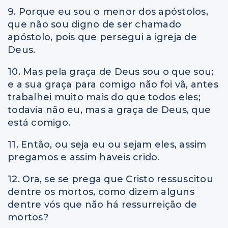
9. Porque eu sou o menor dos apóstolos,
que não sou digno de ser chamado
apóstolo, pois que persegui a igreja de
Deus.
10. Mas pela graça de Deus sou o que sou;
e a sua graça para comigo não foi vã, antes
trabalhei muito mais do que todos eles;
todavia não eu, mas a graça de Deus, que
está comigo.
11. Então, ou seja eu ou sejam eles, assim
pregamos e assim haveis crido.
12. Ora, se se prega que Cristo ressuscitou
dentre os mortos, como dizem alguns
dentre vós que não há ressurreição de
mortos?