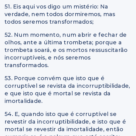
51. Eis aqui vos digo um mistério: Na
verdade, nem todos dormiremos, mas
todos seremos transformados;
52. Num momento, num abrir e fechar de
olhos, ante a última trombeta; porque a
trombeta soará, e os mortos ressuscitarão
incorruptíveis, e nós seremos
transformados.
53. Porque convém que isto que é
corruptível se revista da incorruptibilidade,
e que isto que é mortal se revista da
imortalidade.
54. E, quando isto que é corruptível se
revestir da incorruptibilidade, e isto que é
mortal se revestir da imortalidade, então