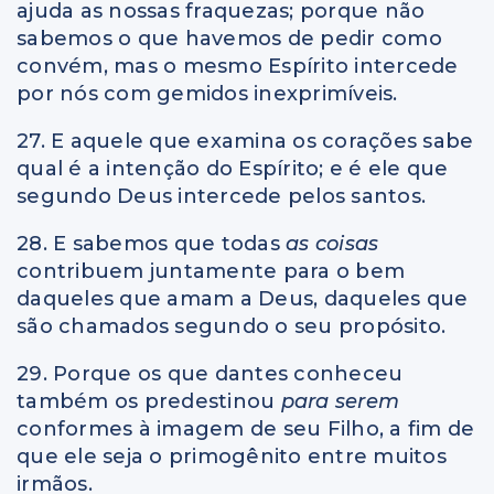
ajuda as nossas fraquezas; porque não
sabemos o que havemos de pedir como
convém, mas o mesmo Espírito intercede
por nós com gemidos inexprimíveis.
27. E aquele que examina os corações sabe
qual é a intenção do Espírito; e é ele que
segundo Deus intercede pelos santos.
28. E sabemos que todas
as coisas
contribuem juntamente para o bem
daqueles que amam a Deus, daqueles que
são chamados segundo o seu propósito.
29. Porque os que dantes conheceu
também os predestinou
para serem
conformes à imagem de seu Filho, a fim de
que ele seja o primogênito entre muitos
irmãos.