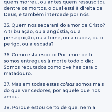
quem morreu, ou antes quem ressuscitou
dentre os mortos, o qual está à direita de
Deus, e também intercede por nós.
35. Quem nos separará do amor de Cristo?
A tribulação, ou a angústia, ou a
perseguição, ou a fome, ou a nudez, ou o
perigo, ou a espada?
36. Como está escrito: Por amor de ti
somos entregues à morte todo o dia;
Somos reputados como ovelhas para o
matadouro.
37. Mas em todas estas
coisas
somos mais
do que vencedores, por aquele que nos
amou.
38. Porque estou certo de que, nem a