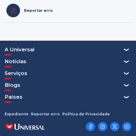
Reportar erro
A Universal
Notícias
Serviços
Blogs
Países
Expediente
Reportar erro
Política de Privacidade