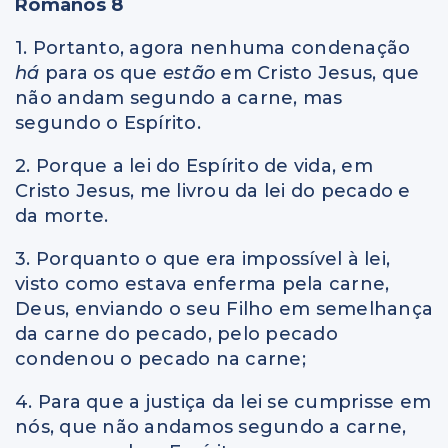
Romanos 8
1. Portanto, agora nenhuma condenação
há
para os que
estão
em Cristo Jesus, que
não andam segundo a carne, mas
segundo o Espírito.
2. Porque a lei do Espírito de vida, em
Cristo Jesus, me livrou da lei do pecado e
da morte.
3. Porquanto o que era impossível à lei,
visto como estava enferma pela carne,
Deus, enviando o seu Filho em semelhança
da carne do pecado, pelo pecado
condenou o pecado na carne;
4. Para que a justiça da lei se cumprisse em
nós, que não andamos segundo a carne,