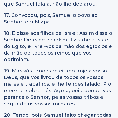
que Samuel falara, não lhe declarou.
17. Convocou, pois, Samuel o povo ao
Senhor, em Mizpá.
18. E disse aos filhos de Israel: Assim disse o
Senhor Deus de Israel: Eu fiz subir a Israel
do Egito, e livrei-vos da mão dos egípcios e
da mão de todos os reinos que vos
oprimiam.
19. Mas vós tendes rejeitado hoje a vosso
Deus, que vos livrou de todos os vossos
males e trabalhos, e lhe tendes falado: P õ
e
um
rei sobre nós. Agora, pois, ponde-vos
perante o Senhor, pelas vossas tribos e
segundo os vossos milhares.
20. Tendo, pois, Samuel feito chegar todas