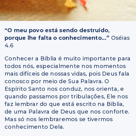
“O meu povo está sendo destruído,
porque lhe falta o conhecimento…”
Oséias
4.6
Conhecer a Bíblia é muito importante para
todos nós, especialmente nos momentos
mais difíceis de nossas vidas, pois Deus fala
conosco por meio de Sua Palavra. O
Espírito Santo nos conduz, nos orienta, e
quando passamos por tribulações, Ele nos
faz lembrar do que está escrito na Bíblia,
de uma Palavra de Deus que nos conforte.
Mas só nos lembraremos se tivermos
conhecimento Dela.