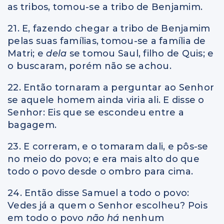
as tribos, tomou-se a tribo de Benjamim.
21. E, fazendo chegar a tribo de Benjamim
pelas suas famílias, tomou-se a família de
Matri; e
dela
se tomou Saul, filho de Quis; e
o buscaram, porém não se achou.
22. Então tornaram a perguntar ao Senhor
se aquele homem ainda viria ali. E disse o
Senhor: Eis que se escondeu entre a
bagagem.
23. E correram, e o tomaram dali, e pôs-se
no meio do povo; e era mais alto do que
todo o povo desde o ombro para cima.
24. Então disse Samuel a todo o povo:
Vedes já a quem o Senhor escolheu? Pois
em todo o povo
não há
nenhum