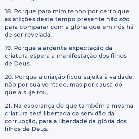
18. Porque para mim tenho por certo que
as aflições deste tempo presente não
são
para comparar com a glória que em nós há
de ser revelada.
19. Porque a ardente expectação da
criatura espera a manifestação dos filhos
de Deus.
20. Porque a criação ficou sujeita à vaidade,
não por sua vontade, mas por causa do
que a sujeitou,
21. Na esperança de que também a mesma
criatura será libertada da servidão da
corrupção, para a liberdade da glória dos
filhos de Deus.