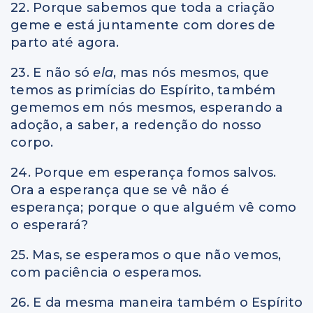
22. Porque sabemos que toda a criação
geme e está juntamente com dores de
parto até agora.
23. E não só
ela
, mas nós mesmos, que
temos as primícias do Espírito, também
gememos em nós mesmos, esperando a
adoção, a saber, a redenção do nosso
corpo.
24. Porque em esperança fomos salvos.
Ora a esperança que se vê não é
esperança; porque o que alguém vê como
o esperará?
25. Mas, se esperamos o que não vemos,
com paciência o esperamos.
26. E da mesma maneira também o Espírito