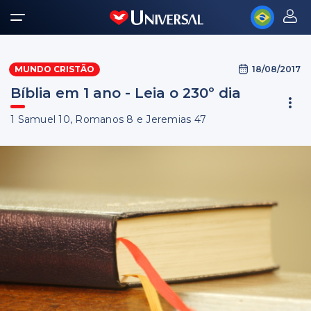
18/08/2017
MUNDO CRISTÃO
Bíblia em 1 ano - Leia o 230º dia
1 Samuel 10, Romanos 8 e Jeremias 47