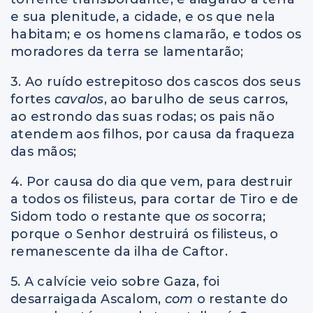
e sua plenitude, a cidade, e os que nela
habitam; e os homens clamarão, e todos os
moradores da terra se lamentarão;
3. Ao ruído estrepitoso dos cascos dos seus
fortes
cavalos
, ao barulho de seus carros,
ao estrondo das suas rodas; os pais não
atendem aos filhos, por causa da fraqueza
das mãos;
4. Por causa do dia que vem, para destruir
a todos os filisteus, para cortar de Tiro e de
Sidom todo o restante que
os
socorra;
porque o Senhor destruirá os filisteus, o
remanescente da ilha de Caftor.
5. A calvície veio sobre Gaza, foi
desarraigada Ascalom,
com
o restante do