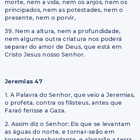
morte, nem a vida, nem os anjos, nem os
principados, nem as potestades, nem o
presente, nem o porvir,
39. Nem a altura, nem a profundidade,
nem alguma outra criatura nos poderá
separar do amor de Deus, que está em
Cristo Jesus nosso Senhor.
Jeremias 47
1. A Palavra do Senhor, que veio a Jeremias,
o profeta, contra os filisteus, antes que
Faraó ferisse a Gaza.
2. Assim diz o Senhor: Eis que se levantam
as águas do norte, e tornar-seão em
torrente transbordante, e alagarão a terra