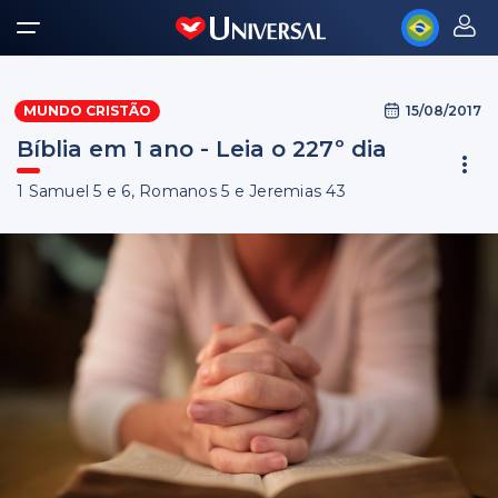
15/08/2017
MUNDO CRISTÃO
Bíblia em 1 ano - Leia o 227º dia
1 Samuel 5 e 6, Romanos 5 e Jeremias 43