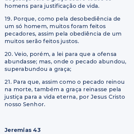
homens para justificação de vida.
19. Porque, como pela desobediência de
um só homem, muitos foram feitos
pecadores, assim pela obediência de um
muitos serão feitos justos.
20. Veio, porém, a lei para que a ofensa
abundasse; mas, onde o pecado abundou,
superabundou a graça;
21. Para que, assim como o pecado reinou
na morte, também a graça reinasse pela
justiça para a vida eterna, por Jesus Cristo
nosso Senhor.
Jeremias 43