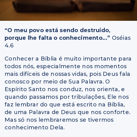
“O meu povo está sendo destruído,
porque lhe falta o conhecimento…”
Oséias
4.6
Conhecer a Bíblia é muito importante para
todos nós, especialmente nos momentos
mais difíceis de nossas vidas, pois Deus fala
conosco por meio de Sua Palavra. O
Espírito Santo nos conduz, nos orienta, e
quando passamos por tribulações, Ele nos
faz lembrar do que está escrito na Bíblia,
de uma Palavra de Deus que nos conforte.
Mas só nos lembraremos se tivermos
conhecimento Dela.