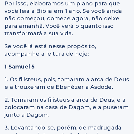
Por isso, elaboramos um plano para que
você leia a Bíblia em 1 ano. Se você ainda
não começou, comece agora, não deixe
para amanhã. Você verá o quanto isso
transformará a sua vida.
Se você já está nesse propósito,
acompanhe a leitura de hoje:
1 Samuel 5
1. Os filisteus, pois, tomaram a arca de Deus
e a trouxeram de Ebenézer a Asdode.
2. Tomaram os filisteus a arca de Deus, e a
colocaram na casa de Dagom, e a puseram
junto a Dagom.
3. Levantando-se, porém, de madrugada