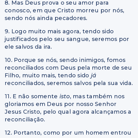
8. Mas Deus prova o seu amor para
conosco, em que Cristo morreu por nós,
sendo nós ainda pecadores.
9. Logo muito mais agora, tendo sido
justificados pelo seu sangue, seremos por
ele salvos da ira.
10. Porque se nós, sendo inimigos, fomos
reconciliados com Deus pela morte de seu
Filho, muito mais, tendo sido
já
reconciliados, seremos salvos pela sua vida.
11. E não somente
isto
, mas também nos
gloriamos em Deus por nosso Senhor
Jesus Cristo, pelo qual agora alcançamos a
reconciliação.
12. Portanto, como por um homem entrou