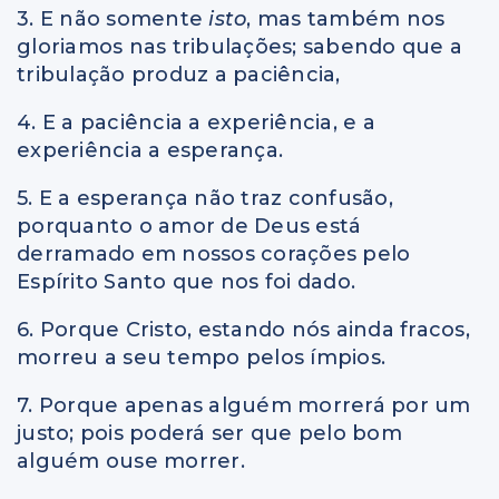
3. E não somente
isto
, mas também nos
gloriamos nas tribulações; sabendo que a
tribulação produz a paciência,
4. E a paciência a experiência, e a
experiência a esperança.
5. E a esperança não traz confusão,
porquanto o amor de Deus está
derramado em nossos corações pelo
Espírito Santo que nos foi dado.
6. Porque Cristo, estando nós ainda fracos,
morreu a seu tempo pelos ímpios.
7. Porque apenas alguém morrerá por um
justo; pois poderá ser que pelo bom
alguém ouse morrer.