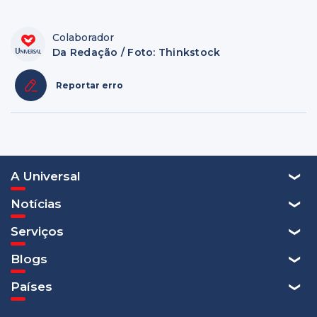
Colaborador
Da Redação / Foto: Thinkstock
Reportar erro
A Universal
Notícias
Serviços
Blogs
Países