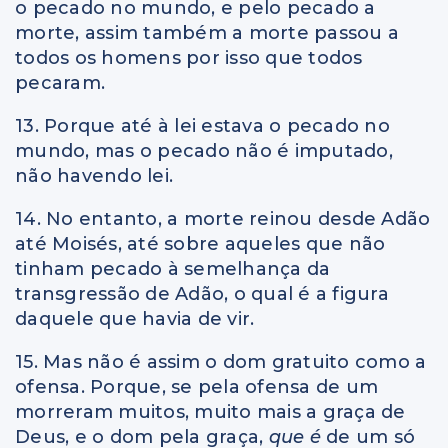
o pecado no mundo, e pelo pecado a
morte, assim também a morte passou a
todos os homens por isso que todos
pecaram.
13. Porque até à lei estava o pecado no
mundo, mas o pecado não é imputado,
não havendo lei.
14. No entanto, a morte reinou desde Adão
até Moisés, até sobre aqueles que não
tinham pecado à semelhança da
transgressão de Adão, o qual é a figura
daquele que havia de vir.
15. Mas não é assim o dom gratuito como a
ofensa. Porque, se pela ofensa de um
morreram muitos, muito mais a graça de
Deus, e o dom pela graça,
que é
de um só