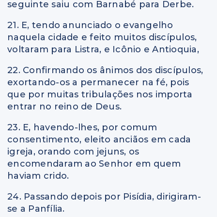
seguinte saiu com Barnabé para Derbe.
21. E, tendo anunciado o evangelho
naquela cidade e feito muitos discípulos,
voltaram para Listra, e Icônio e Antioquia,
22. Confirmando os ânimos dos discípulos,
exortando-os a permanecer na fé, pois
que por muitas tribulações nos importa
entrar no reino de Deus.
23. E, havendo-lhes, por comum
consentimento, eleito anciãos em cada
igreja, orando com jejuns, os
encomendaram ao Senhor em quem
haviam crido.
24. Passando depois por Pisídia, dirigiram-
se a Panfília.