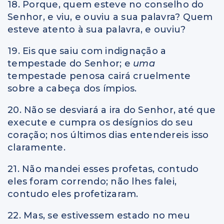
18. Porque, quem esteve no conselho do
Senhor, e viu, e ouviu a sua palavra? Quem
esteve atento à sua palavra, e ouviu?
19. Eis que saiu com indignação a
tempestade do Senhor; e
uma
tempestade penosa cairá cruelmente
sobre a cabeça dos ímpios.
20. Não se desviará a ira do Senhor, até que
execute e cumpra os desígnios do seu
coração; nos últimos dias entendereis isso
claramente.
21. Não mandei esses profetas, contudo
eles foram correndo; não lhes falei,
contudo eles profetizaram.
22. Mas, se estivessem estado no meu