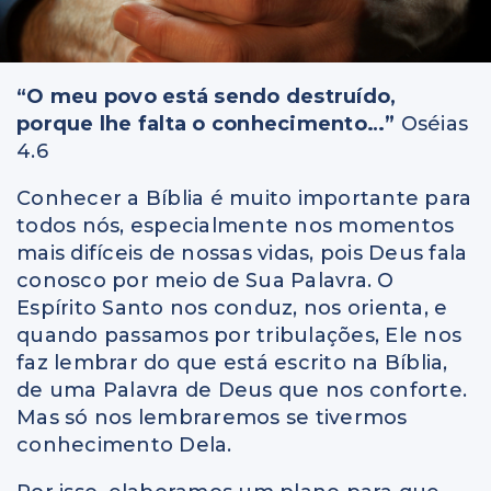
“O meu povo está sendo destruído,
porque lhe falta o conhecimento…”
Oséias
4.6
Conhecer a Bíblia é muito importante para
todos nós, especialmente nos momentos
mais difíceis de nossas vidas, pois Deus fala
conosco por meio de Sua Palavra. O
Espírito Santo nos conduz, nos orienta, e
quando passamos por tribulações, Ele nos
faz lembrar do que está escrito na Bíblia,
de uma Palavra de Deus que nos conforte.
Mas só nos lembraremos se tivermos
conhecimento Dela.