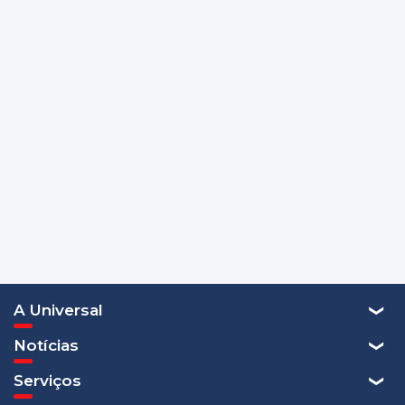
A Universal
Notícias
Serviços