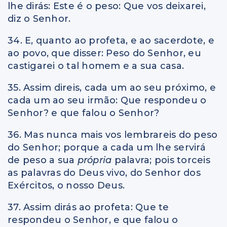
lhe dirás: Este é o peso: Que vos deixarei,
diz o Senhor.
34. E, quanto ao profeta, e ao sacerdote, e
ao povo, que disser: Peso do Senhor, eu
castigarei o tal homem e a sua casa.
35. Assim direis, cada um ao seu próximo, e
cada um ao seu irmão: Que respondeu o
Senhor? e que falou o Senhor?
36. Mas nunca mais vos lembrareis do peso
do Senhor; porque a cada um lhe servirá
de peso a sua
própria
palavra; pois torceis
as palavras do Deus vivo, do Senhor dos
Exércitos, o nosso Deus.
37. Assim dirás ao profeta: Que te
respondeu o Senhor, e que falou o