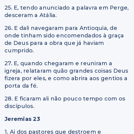
25. E, tendo anunciado a palavra em Perge,
desceram a Atália.
26. E dali navegaram para Antioquia, de
onde tinham sido encomendados à graça
de Deus para a obra que já haviam
cumprido.
27. E, quando chegaram e reuniram a
igreja, relataram quão grandes coisas Deus
fizera por eles, e como abrira aos gentios a
porta da fé.
28. E ficaram ali não pouco tempo com os
discípulos.
Jeremias 23
1. Ai dos pastores que destroem e