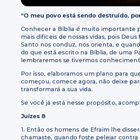
“O meu povo está sendo destruído, po
Conhecer a Bíblia é muito importante
mais difíceis de nossas vidas, pois Deus
Santo nos conduz, nos orienta, e quand
do que está escrito na Bíblia, de uma 
lembraremos se tivermos conheciment
Por isso, elaboramos um plano para que 
começou, comece agora, não deixe par
transformará a sua vida.
Se você já está nesse propósito, acompa
Juízes 8
1. Então os homens de Efraim lhe diss
chamaste, quando foste pelejar contra