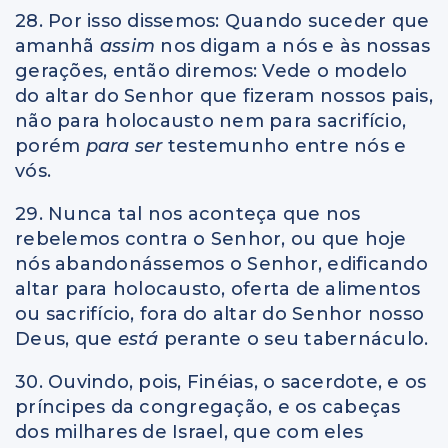
28. Por isso dissemos: Quando suceder que
amanhã
assim
nos digam a nós e às nossas
gerações, então diremos: Vede o modelo
do altar do Senhor que fizeram nossos pais,
não para holocausto nem para sacrifício,
porém
para ser
testemunho entre nós e
vós.
29. Nunca tal nos aconteça que nos
rebelemos contra o Senhor, ou que hoje
nós abandonássemos o Senhor, edificando
altar para holocausto, oferta de alimentos
ou sacrifício, fora do altar do Senhor nosso
Deus, que
está
perante o seu tabernáculo.
30. Ouvindo, pois, Finéias, o sacerdote, e os
príncipes da congregação, e os cabeças
dos milhares de Israel, que com eles