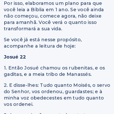
Por isso, elaboramos um plano para que
você leia a Bíblia em 1 ano. Se você ainda
não começou, comece agora, não deixe
para amanhã. Você verá o quanto isso
transformará a sua vida.
Se você já está nesse propósito,
acompanhe a leitura de hoje:
Josué 22
1. Então Josué chamou os rubenitas, e os
gaditas, e a meia tribo de Manassés.
2. E disse-lhes: Tudo quanto Moisés, o servo
do Senhor, vos ordenou, guardastes; e à
minha voz obedecestes em tudo quanto
vos ordenei.