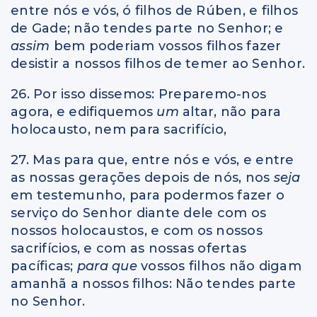
entre nós e vós, ó filhos de Rúben, e filhos
de Gade; não tendes parte no Senhor; e
assim
bem poderiam vossos filhos fazer
desistir a nossos filhos de temer ao Senhor.
26. Por isso dissemos: Preparemo-nos
agora, e edifiquemos
um
altar, não para
holocausto, nem para sacrifício,
27. Mas para que, entre nós e vós, e entre
as nossas gerações depois de nós, nos
seja
em testemunho, para podermos fazer o
serviço do Senhor diante dele com os
nossos holocaustos, e com os nossos
sacrifícios, e com as nossas ofertas
pacíficas;
para que
vossos filhos não digam
amanhã a nossos filhos: Não tendes parte
no Senhor.