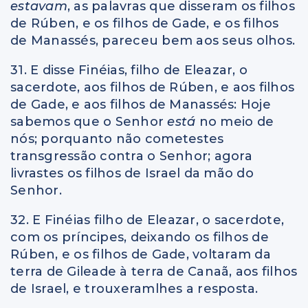
estavam
, as palavras que disseram os filhos
de Rúben, e os filhos de Gade, e os filhos
de Manassés, pareceu bem aos seus olhos.
31. E disse Finéias, filho de Eleazar, o
sacerdote, aos filhos de Rúben, e aos filhos
de Gade, e aos filhos de Manassés: Hoje
sabemos que o Senhor
está
no meio de
nós; porquanto não cometestes
transgressão contra o Senhor; agora
livrastes os filhos de Israel da mão do
Senhor.
32. E Finéias filho de Eleazar, o sacerdote,
com os príncipes, deixando os filhos de
Rúben, e os filhos de Gade, voltaram da
terra de Gileade à terra de Canaã, aos filhos
de Israel, e trouxeramlhes a resposta.