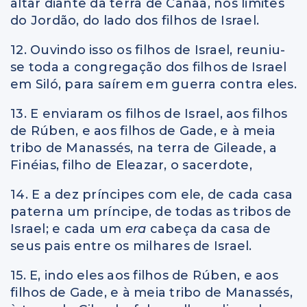
altar diante da terra de Canaã, nos limites
do Jordão, do lado dos filhos de Israel.
12. Ouvindo isso os filhos de Israel, reuniu-
se toda a congregação dos filhos de Israel
em Siló, para saírem em guerra contra eles.
13. E enviaram os filhos de Israel, aos filhos
de Rúben, e aos filhos de Gade, e à meia
tribo de Manassés, na terra de Gileade, a
Finéias, filho de Eleazar, o sacerdote,
14. E a dez príncipes com ele, de cada casa
paterna um príncipe, de todas as tribos de
Israel; e cada um
era
cabeça da casa de
seus pais entre os milhares de Israel.
15. E, indo eles aos filhos de Rúben, e aos
filhos de Gade, e à meia tribo de Manassés,