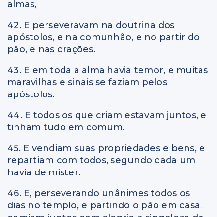
almas,
42. E perseveravam na doutrina dos
apóstolos, e na comunhão, e no partir do
pão, e nas orações.
43. E em toda a alma havia temor, e muitas
maravilhas e sinais se faziam pelos
apóstolos.
44. E todos os que criam estavam juntos, e
tinham tudo em comum.
45. E vendiam suas propriedades e bens, e
repartiam com todos, segundo cada um
havia de mister.
46. E, perseverando unânimes todos os
dias no templo, e partindo o pão em casa,