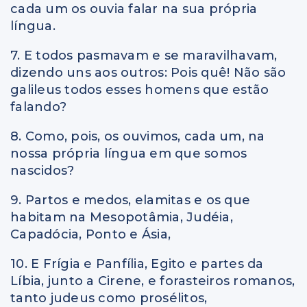
cada um os ouvia falar na sua própria
língua.
7. E todos pasmavam e se maravilhavam,
dizendo uns aos outros: Pois quê! Não são
galileus todos esses homens que estão
falando?
8. Como, pois, os ouvimos, cada um, na
nossa própria língua em que somos
nascidos?
9. Partos e medos, elamitas e os que
habitam na Mesopotâmia, Judéia,
Capadócia, Ponto e Ásia,
10. E Frígia e Panfília, Egito e partes da
Líbia, junto a Cirene, e forasteiros romanos,
tanto judeus como prosélitos,