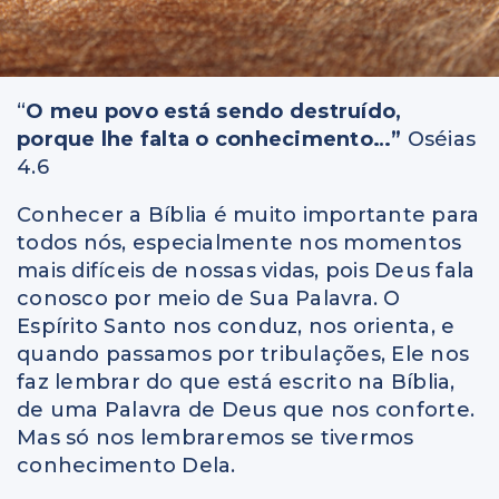
“
O meu povo está sendo destruído,
porque lhe falta o conhecimento…”
Oséias
4.6
Conhecer a Bíblia é muito importante para
todos nós, especialmente nos momentos
mais difíceis de nossas vidas, pois Deus fala
conosco por meio de Sua Palavra. O
Espírito Santo nos conduz, nos orienta, e
quando passamos por tribulações, Ele nos
faz lembrar do que está escrito na Bíblia,
de uma Palavra de Deus que nos conforte.
Mas só nos lembraremos se tivermos
conhecimento Dela.