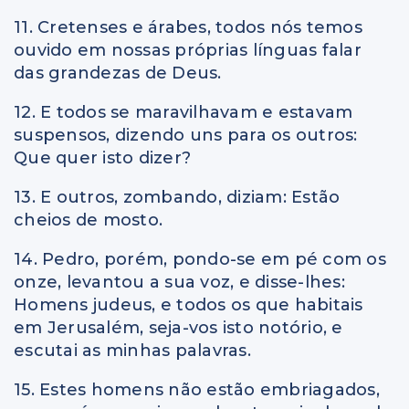
11. Cretenses e árabes, todos nós temos
ouvido em nossas próprias línguas falar
das grandezas de Deus.
12. E todos se maravilhavam e estavam
suspensos, dizendo uns para os outros:
Que quer isto dizer?
13. E outros, zombando, diziam: Estão
cheios de mosto.
14. Pedro, porém, pondo-se em pé com os
onze, levantou a sua voz, e disse-lhes:
Homens judeus, e todos os que habitais
em Jerusalém, seja-vos isto notório, e
escutai as minhas palavras.
15. Estes homens não estão embriagados,