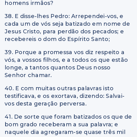
homens irmãos?
38. E disse-lhes Pedro: Arrependei-vos, e
cada um de vós seja batizado em nome de
Jesus Cristo, para perdão dos pecados; e
recebereis o dom do Espírito Santo;
39. Porque a promessa vos diz respeito a
vós, a vossos filhos, e a todos os que estão
longe, a tantos quantos Deus nosso
Senhor chamar.
40. E com muitas outras palavras isto
testificava, e os exortava, dizendo: Salvai-
vos desta geração perversa.
41. De sorte que foram batizados os que de
bom grado receberam a sua palavra; e
naquele dia agregaram-se quase três mil