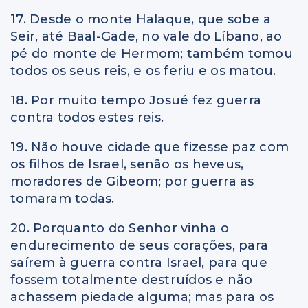
17. Desde o monte Halaque, que sobe a
Seir, até Baal-Gade, no vale do Líbano, ao
pé do monte de Hermom; também tomou
todos os seus reis, e os feriu e os matou.
18. Por muito tempo Josué fez guerra
contra todos estes reis.
19. Não houve cidade que fizesse paz com
os filhos de Israel, senão os heveus,
moradores de Gibeom; por guerra as
tomaram todas.
20. Porquanto do Senhor vinha o
endurecimento de seus corações, para
saírem à guerra contra Israel, para que
fossem totalmente destruídos e não
achassem piedade alguma; mas para os