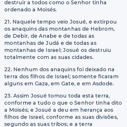
destruir a todos como o Senhor tinha
ordenado a Moisés.
21. Naquele tempo veio Josué, e extirpou
os anaquins das montanhas de Hebrom,
de Debir, de Anabe e de todas as
montanhas de Judá e de todas as
montanhas de Israel; Josué os destruiu
totalmente com as suas cidades.
22. Nenhum dos anaquins foi deixado na
terra dos filhos de Israel; somente ficaram
alguns em Gaza, em Gate, e em Asdode.
23. Assim Josué tomou toda esta terra,
conforme a tudo o que o Senhor tinha dito
a Moisés; e Josué a deu em herança aos
filhos de Israel, conforme as suas divisões,
segundo as suas tribos; e a terra