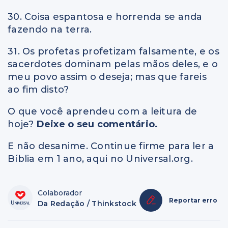
30. Coisa espantosa e horrenda se anda
fazendo na terra.
31. Os profetas profetizam falsamente, e os
sacerdotes dominam pelas mãos deles, e o
meu povo assim o deseja; mas que fareis
ao fim disto?
O que você aprendeu com a leitura de
hoje?
Deixe o seu comentário.
E não desanime. Continue firme para ler a
Bíblia em 1 ano, aqui no Universal.org.
Colaborador
Reportar erro
Da Redação / Thinkstock