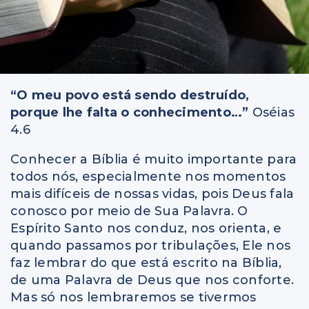
“O meu povo está sendo destruído,
porque lhe falta o conhecimento…”
Oséias
4.6
Conhecer a Bíblia é muito importante para
todos nós, especialmente nos momentos
mais difíceis de nossas vidas, pois Deus fala
conosco por meio de Sua Palavra. O
Espírito Santo nos conduz, nos orienta, e
quando passamos por tribulações, Ele nos
faz lembrar do que está escrito na Bíblia,
de uma Palavra de Deus que nos conforte.
Mas só nos lembraremos se tivermos