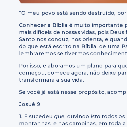
“O meu povo está sendo destruído, por
Conhecer a Bíblia é muito importante
mais difíceis de nossas vidas, pois Deus
Santo nos conduz, nos orienta, e quand
do que está escrito na Bíblia, de uma 
lembraremos se tivermos conheciment
Por isso, elaboramos um plano para que 
começou, comece agora, não deixe par
transformará a sua vida.
Se você já está nesse propósito, acompa
Josué 9
1. E sucedeu
que
, ouvindo
isto
todos os 
montanhas, e nas campinas, em toda a 