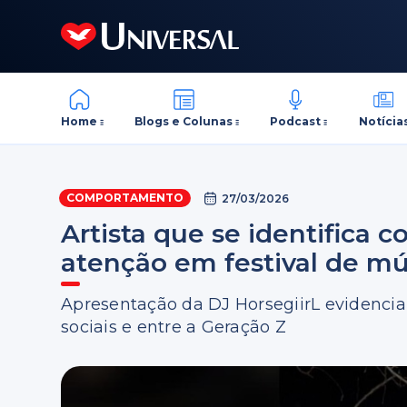
Home
Blogs e Colunas
Podcast
Notícia
COMPORTAMENTO
27/03/2026
Artista que se identifica
atenção em festival de mú
Apresentação da DJ HorsegiirL evidencia
sociais e entre a Geração Z