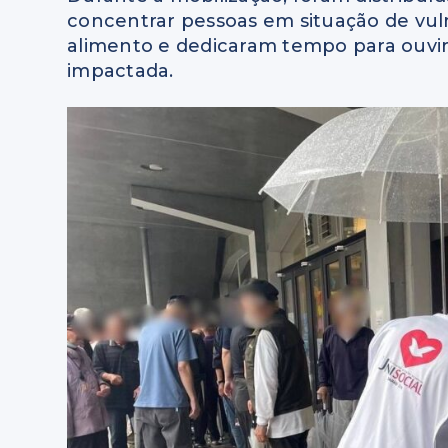
concentrar pessoas em situação de vuln
alimento e dedicaram tempo para ouvir,
impactada.