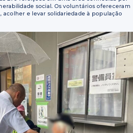
erabilidade social. Os voluntários ofereceram
 acolher e levar solidariedade à população