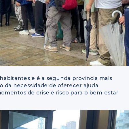
habitantes e é a segunda província mais
o da necessidade de oferecer ajuda
mentos de crise e risco para o bem-estar