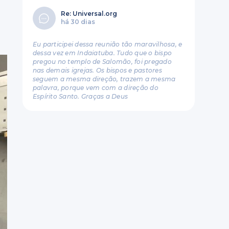
Re: Universal.org
há 30 dias
Eu participei dessa reunião tão maravilhosa, e
dessa vez em Indaiatuba. Tudo que o bispo
pregou no templo de Salomão, foi pregado
nas demais igrejas. Os bispos e pastores
seguem a mesma direção, trazem a mesma
palavra, porque vem com a direção do
Espírito Santo. Graças a Deus