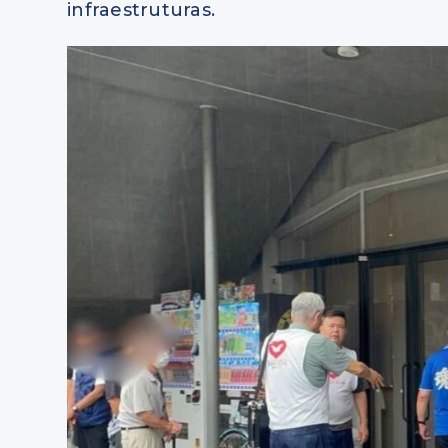
infraestruturas.