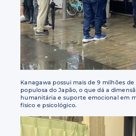
Kanagawa possui mais de 9 milhões de 
populosa do Japão, o que dá a dimensã
humanitária e suporte emocional em mo
físico e psicológico.