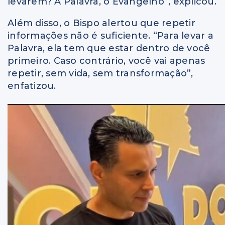
levarem? A Palavra, o Evangelho”, explicou.
Além disso, o Bispo alertou que repetir
informações não é suficiente. “Para levar a
Palavra, ela tem que estar dentro de você
primeiro. Caso contrário, você vai apenas
repetir, sem vida, sem transformação”,
enfatizou.