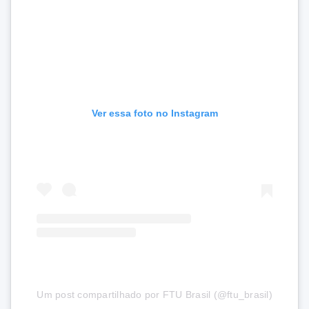
Ver essa foto no Instagram
Um post compartilhado por FTU Brasil (@ftu_brasil)