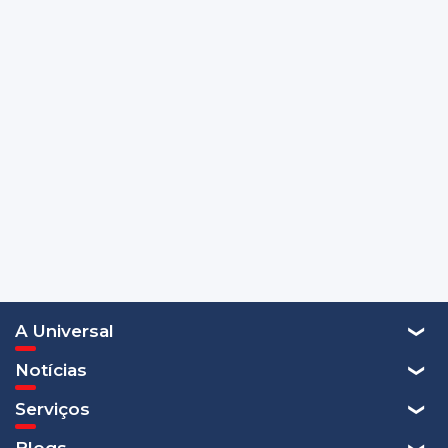
A Universal
Notícias
Serviços