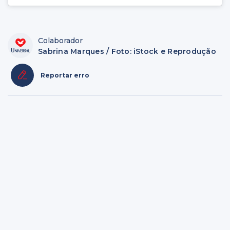
Colaborador
Sabrina Marques / Foto: iStock e Reprodução
Reportar erro