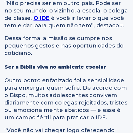
“Não precisa ser em outro país. Pode ser
no seu mundo: o vizinho, a escola, o colega
de classe.
O IDE
é você ir levar o que você
tem e dar para quem não tem”, destacou.
Dessa forma, a missão se cumpre nos
pequenos gestos e nas oportunidades do
cotidiano.
Ser a Bíblia viva no ambiente escolar
Outro ponto enfatizado foi a sensibilidade
para enxergar quem sofre. De acordo com
o Bispo, muitos adolescentes convivem
diariamente com colegas rejeitados, tristes
ou emocionalmente abatidos — e esse é
um campo fértil para praticar o IDE.
“Você não vai chegar logo oferecendo