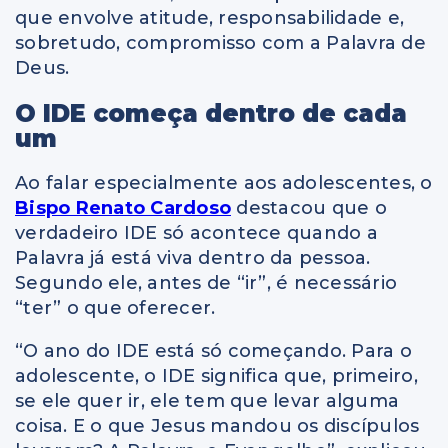
que envolve atitude, responsabilidade e,
sobretudo, compromisso com a Palavra de
Deus.
O IDE começa dentro de cada
um
Ao falar especialmente aos adolescentes, o
Bispo Renato Cardoso
destacou que o
verdadeiro IDE só acontece quando a
Palavra já está viva dentro da pessoa.
Segundo ele, antes de “ir”, é necessário
“ter” o que oferecer.
“O ano do IDE está só começando. Para o
adolescente, o IDE significa que, primeiro,
se ele quer ir, ele tem que levar alguma
coisa. E o que Jesus mandou os discípulos