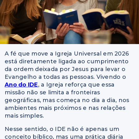
A fé que move a Igreja Universal em 2026
está diretamente ligada ao cumprimento
da ordem deixada por Jesus para levar o
Evangelho a todas as pessoas. Vivendo o
Ano do IDE
, a Igreja reforça que essa
missão não se limita a fronteiras
geográficas, mas começa no dia a dia, nos
ambientes mais próximos e nas relações
mais simples.
Nesse sentido, o IDE não é apenas um
conceito bíblico, mas uma prática diária