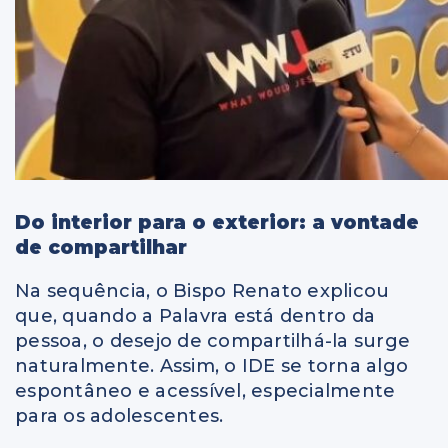
Do interior para o exterior: a vontade
de compartilhar
Na sequência, o Bispo Renato explicou
que, quando a Palavra está dentro da
pessoa, o desejo de compartilhá-la surge
naturalmente. Assim, o IDE se torna algo
espontâneo e acessível, especialmente
para os adolescentes.