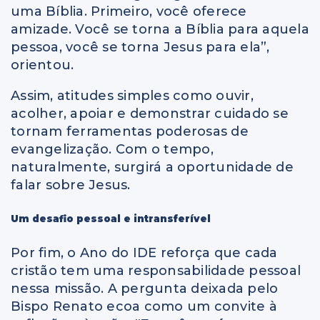
uma Bíblia. Primeiro, você oferece
amizade. Você se torna a Bíblia para aquela
pessoa, você se torna Jesus para ela”,
orientou.
Assim, atitudes simples como ouvir,
acolher, apoiar e demonstrar cuidado se
tornam ferramentas poderosas de
evangelização. Com o tempo,
naturalmente, surgirá a oportunidade de
falar sobre Jesus.
Um desafio pessoal e intransferível
Por fim, o Ano do IDE reforça que cada
cristão tem uma responsabilidade pessoal
nessa missão. A pergunta deixada pelo
Bispo Renato ecoa como um convite à