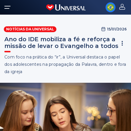
15/01/2026
NOTÍCIAS DA UNIVERSAL
Ano do IDE mobiliza a fé e reforça a
missão de levar o Evangelho a todos
Com foco na prática do “ir”, a Universal destaca o papel
dos adolescentes na propagação da Palavra, dentro e fora
da igreja