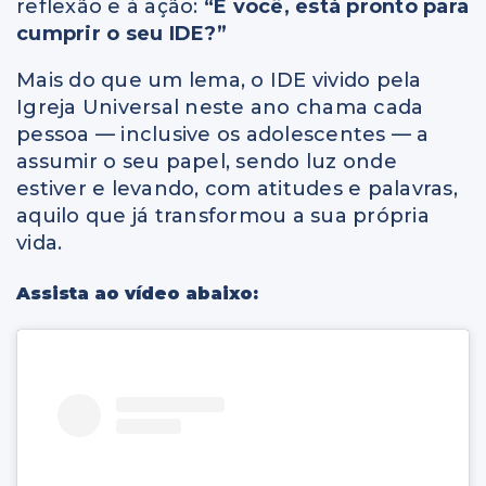
reflexão e à ação:
“E você, está pronto para
cumprir o seu IDE?”
Mais do que um lema, o IDE vivido pela
Igreja Universal neste ano chama cada
pessoa — inclusive os adolescentes — a
assumir o seu papel, sendo luz onde
estiver e levando, com atitudes e palavras,
aquilo que já transformou a sua própria
vida.
Assista ao vídeo abaixo: