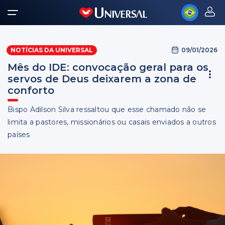
09/01/2026
NOTÍCIAS DA UNIVERSAL
Mês do IDE: convocação geral para os
servos de Deus deixarem a zona de
conforto
Bispo Adilson Silva ressaltou que esse chamado não se
limita a pastores, missionários ou casais enviados a outros
países