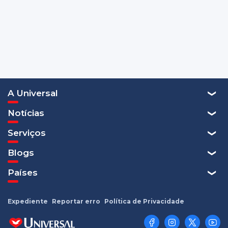
A Universal
Notícias
Serviços
Blogs
Países
Expediente
Reportar erro
Política de Privacidade