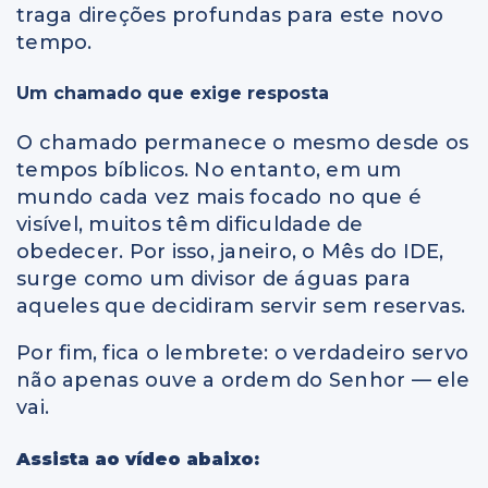
traga direções profundas para este novo
tempo.
Um chamado que exige resposta
O chamado permanece o mesmo desde os
tempos bíblicos. No entanto, em um
mundo cada vez mais focado no que é
visível, muitos têm dificuldade de
obedecer. Por isso, janeiro, o Mês do IDE,
surge como um divisor de águas para
aqueles que decidiram servir sem reservas.
Por fim, fica o lembrete: o verdadeiro servo
não apenas ouve a ordem do Senhor — ele
vai.
Assista ao vídeo abaixo: