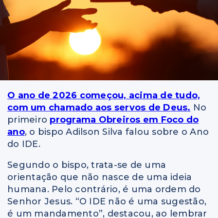
O ano de 2026 começou, acima de tudo,
com um chamado aos servos de Deus.
No
primeiro
programa Obreiros em Foco do
ano
, o bispo Adilson Silva falou sobre o Ano
do IDE.
Segundo o bispo, trata-se de uma
orientação que não nasce de uma ideia
humana. Pelo contrário, é uma ordem do
Senhor Jesus. “O IDE não é uma sugestão,
é um mandamento”, destacou, ao lembrar