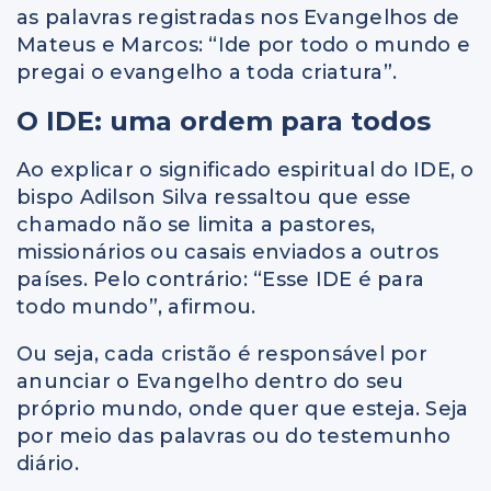
as palavras registradas nos Evangelhos de
Mateus e Marcos: “Ide por todo o mundo e
pregai o evangelho a toda criatura”.
O IDE: uma ordem para todos
Ao explicar o significado espiritual do IDE, o
bispo Adilson Silva ressaltou que esse
chamado não se limita a pastores,
missionários ou casais enviados a outros
países. Pelo contrário: “Esse IDE é para
todo mundo”, afirmou.
Ou seja, cada cristão é responsável por
anunciar o Evangelho dentro do seu
próprio mundo, onde quer que esteja. Seja
por meio das palavras ou do testemunho
diário.