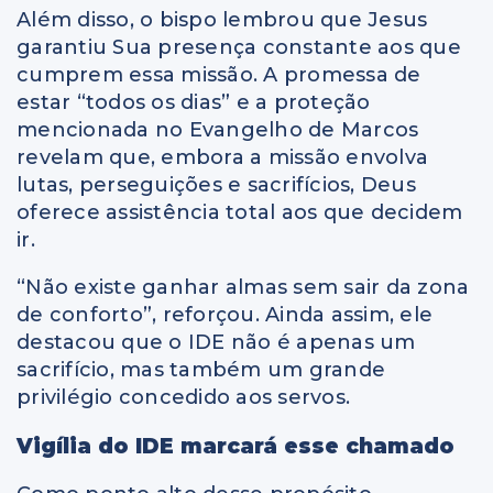
Além disso, o bispo lembrou que Jesus
garantiu Sua presença constante aos que
cumprem essa missão. A promessa de
estar “todos os dias” e a proteção
mencionada no Evangelho de Marcos
revelam que, embora a missão envolva
lutas, perseguições e sacrifícios, Deus
oferece assistência total aos que decidem
ir.
“Não existe ganhar almas sem sair da zona
de conforto”, reforçou. Ainda assim, ele
destacou que o IDE não é apenas um
sacrifício, mas também um grande
privilégio concedido aos servos.
Vigília do IDE marcará esse chamado