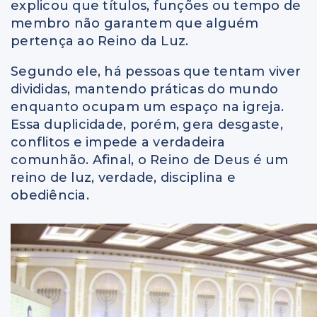
explicou que títulos, funções ou tempo de
membro não garantem que alguém
pertença ao Reino da Luz.
Segundo ele, há pessoas que tentam viver
divididas, mantendo práticas do mundo
enquanto ocupam um espaço na igreja.
Essa duplicidade, porém, gera desgaste,
conflitos e impede a verdadeira
comunhão. Afinal, o Reino de Deus é um
reino de luz, verdade, disciplina e
obediência.