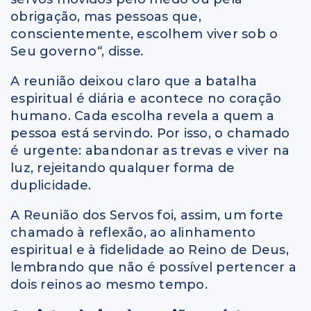
obrigação, mas pessoas que,
conscientemente, escolhem viver sob o
Seu governo
“
, disse
.
A reunião deixou claro que a batalha
espiritual é diária e acontece no coração
humano. Cada escolha revela a quem a
pessoa está servindo. Por isso, o chamado
é urgente: abandonar as trevas e viver na
luz, rejeitando qualquer forma de
duplicidade.
A Reunião dos Servos foi, assim, um forte
chamado à reflexão, ao alinhamento
espiritual e à fidelidade ao Reino de Deus,
lembrando que não é possível pertencer a
dois reinos ao mesmo tempo.