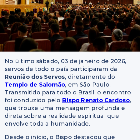
No último sábado, 03 de janeiro de 2026,
servos de todo o país participaram da
Reunião dos Servos
, diretamente do
Templo de Salomão
, em São Paulo.
Transmitido para todo o Brasil, o encontro
foi conduzido pelo
Bispo Renato Cardoso
,
que trouxe uma mensagem profunda e
direta sobre a realidade espiritual que
envolve toda a humanidade.
Desde o início, o Bispo destacou que