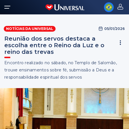
05/01/2026
NOTÍCIAS DA UNIVERSAL
Reunião dos servos destaca a
escolha entre o Reino da Luz e o
reino das trevas
Encontro realizado no sábado, no Templo de Salomão,
trouxe ensinamentos sobre fé, submissão a Deus e a
responsabilidade espiritual dos servos