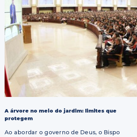
A árvore no meio do jardim: limites que
protegem
Ao abordar o governo de Deus, o Bispo