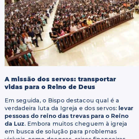
A missão dos servos: transportar
vidas para o Reino de Deus
Em seguida, o Bispo destacou qual é a
verdadeira luta da Igreja e dos servos:
levar
pessoas do reino das trevas para o Reino
da Luz
. Embora muitos cheguem à igreja
em busca de solução para problemas