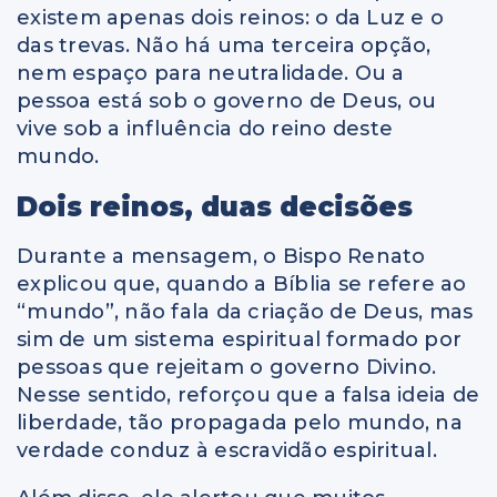
existem apenas dois reinos: o da Luz e o
das trevas. Não há uma terceira opção,
nem espaço para neutralidade. Ou a
pessoa está sob o governo de Deus, ou
vive sob a influência do reino deste
mundo.
Dois reinos, duas decisões
Durante a mensagem, o Bispo Renato
explicou que, quando a Bíblia se refere ao
“mundo”, não fala da criação de Deus, mas
sim de um sistema espiritual formado por
pessoas que rejeitam o governo Divino.
Nesse sentido, reforçou que a falsa ideia de
liberdade, tão propagada pelo mundo, na
verdade conduz à escravidão espiritual.