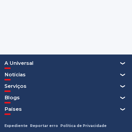
A Universal
Notícias
Serviços
Blogs
Países
Expediente
Reportar erro
Política de Privacidade