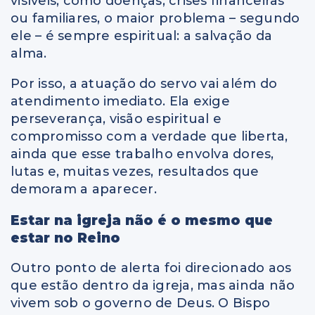
visíveis, como doenças, crises financeiras
ou familiares, o maior problema – segundo
ele – é sempre espiritual: a salvação da
alma.
Por isso, a atuação do servo vai além do
atendimento imediato. Ela exige
perseverança, visão espiritual e
compromisso com a verdade que liberta,
ainda que esse trabalho envolva dores,
lutas e, muitas vezes, resultados que
demoram a aparecer.
Estar na igreja não é o mesmo que
estar no Reino
Outro ponto de alerta foi direcionado aos
que estão dentro da igreja, mas ainda não
vivem sob o governo de Deus. O Bispo