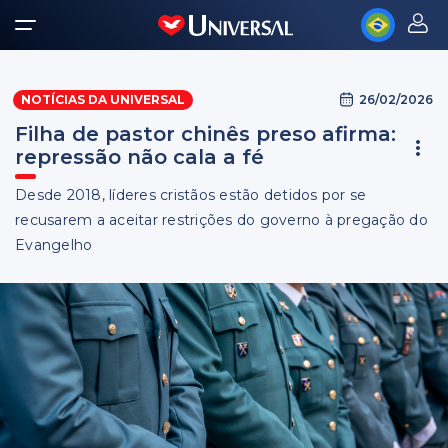
26/02/2026
NOTÍCIAS DA UNIVERSAL
Filha de pastor chinês preso afirma:
repressão não cala a fé
Desde 2018, líderes cristãos estão detidos por se
recusarem a aceitar restrições do governo à pregação do
Evangelho