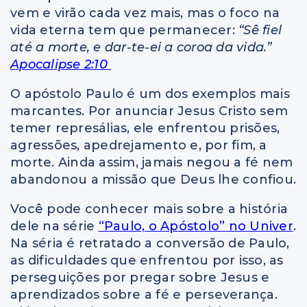
vem e virão cada vez mais, mas o foco na
vida eterna tem que permanecer:
“Sê fiel
até a morte, e dar-te-ei a coroa da vida.”
Apocalipse 2:10
O apóstolo Paulo é um dos exemplos mais
marcantes. Por anunciar Jesus Cristo sem
temer represálias, ele enfrentou prisões,
agressões, apedrejamento e, por fim, a
morte. Ainda assim, jamais negou a fé nem
abandonou a missão que Deus lhe confiou.
Você pode conhecer mais sobre a história
dele na série
“Paulo, o Apóstolo” no Univer
.
Na séria é retratado a conversão de Paulo,
as dificuldades que enfrentou por isso, as
perseguições por pregar sobre Jesus e
aprendizados sobre a fé e perseverança.