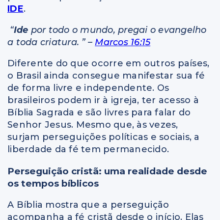
IDE
.
“
Ide
por todo o mundo, pregai o evangelho
a toda criatura. ” –
Marcos 16:15
Diferente do que ocorre em outros países,
o Brasil ainda consegue manifestar sua fé
de forma livre e independente. Os
brasileiros podem ir à igreja, ter acesso à
Bíblia Sagrada e são livres para falar do
Senhor Jesus. Mesmo que, às vezes,
surjam perseguições políticas e sociais, a
liberdade da fé tem permanecido.
Perseguição cristã: uma realidade desde
os tempos bíblicos
A Bíblia mostra que a perseguição
acompanha a fé cristã desde o início. Elas