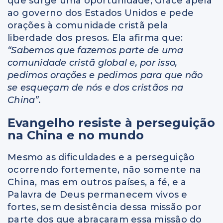
que surge uma oportunidade, Grace apela
ao governo dos Estados Unidos e pede
orações à comunidade cristã pela
liberdade dos presos. Ela afirma que:
“Sabemos que fazemos parte de uma
comunidade cristã global e, por isso,
pedimos orações e pedimos para que não
se esqueçam de nós e dos cristãos na
China”.
Evangelho resiste à perseguição
na China e no mundo
Mesmo as dificuldades e a perseguição
ocorrendo fortemente, não somente na
China, mas em outros países, a fé, e a
Palavra de Deus permanecem vivos e
fortes, sem desistência dessa missão por
parte dos que abraçaram essa missão do