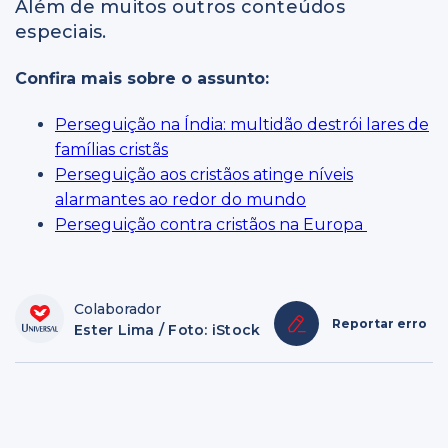
Além de muitos outros conteúdos
especiais.
Confira mais sobre o assunto:
Perseguição na Índia: multidão destrói lares de
famílias cristãs
Perseguição aos cristãos atinge níveis
alarmantes ao redor do mundo
Perseguição contra cristãos na Europa
Colaborador
Reportar erro
Ester Lima / Foto: iStock