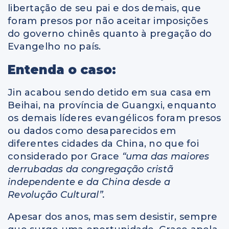
libertação de seu pai e dos demais, que
foram presos por não aceitar imposições
do governo chinês quanto à pregação do
Evangelho no país.
Entenda o caso:
Jin acabou sendo detido em sua casa em
Beihai, na província de Guangxi, enquanto
os demais líderes evangélicos foram presos
ou dados como desaparecidos em
diferentes cidades da China, no que foi
considerado por Grace
“uma das maiores
derrubadas da congregação cristã
independente e da China desde a
Revolução Cultural”.
Apesar dos anos, mas sem desistir, sempre