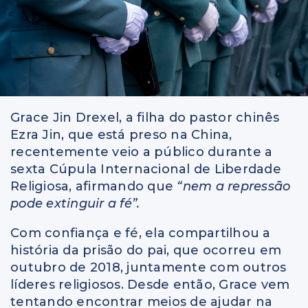
Grace Jin Drexel, a filha do pastor chinês
Ezra Jin, que está preso na China,
recentemente veio a público durante a
sexta Cúpula Internacional de Liberdade
Religiosa, afirmando que
“nem a repressão
pode extinguir a fé”.
Com confiança e fé, ela compartilhou a
história da prisão do pai, que ocorreu em
outubro de 2018, juntamente com outros
líderes religiosos. Desde então, Grace vem
tentando encontrar meios de ajudar na