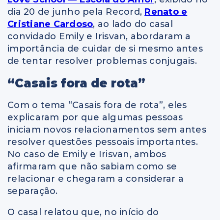
dia 20 de junho pela Record,
Renato e
Cristiane Cardoso
, ao lado do casal
convidado Emily e Irisvan, abordaram a
importância de cuidar de si mesmo antes
de tentar resolver problemas conjugais.
“Casais fora de rota”
Com o tema “Casais fora de rota”, eles
explicaram por que algumas pessoas
iniciam novos relacionamentos sem antes
resolver questões pessoais importantes.
No caso de Emily e Irisvan, ambos
afirmaram que não sabiam como se
relacionar e chegaram a considerar a
separação.
O casal relatou que, no início do