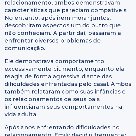
relacionamento, ambos demonstravam
características que pareciam compatíveis.
No entanto, após irem morar juntos,
descobriram aspectos um do outro que
não conheciam. A partir daí, passaram a
enfrentar diversos problemas de
comunicação.
Ele demonstrava comportamento
excessivamente ciumento, enquanto ela
reagia de forma agressiva diante das
dificuldades enfrentadas pelo casal. Ambos
também relataram como suas infâncias e
os relacionamentos de seus pais
influenciaram seus comportamentos na
vida adulta.
Após anos enfrentando dificuldades no
relacionamento, Emily decidiu frequentar