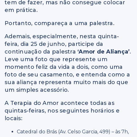
tem de fazer, mas não consegue colocar
em prática.
Portanto, compareça a uma palestra.
Ademais, especialmente, nesta quinta-
feira, dia 25 de junho, participe da
continuação da palestra
‘Amor de Aliança’
.
Leve uma foto que represente um
momento feliz da vida a dois, como uma
foto de seu casamento, e entenda como a
sua aliança representa muito mais do que
um simples acessório.
A Terapia do Amor acontece todas as
quintas-feiras, nos seguintes horários e
locais:
Catedral do Brás (Av. Celso Garcia, 499) – às 7h,