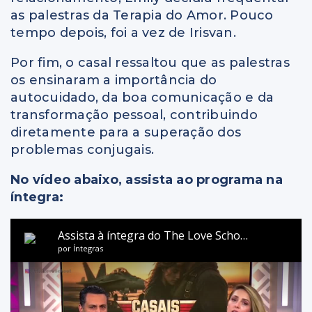
as palestras da Terapia do Amor. Pouco
tempo depois, foi a vez de Irisvan.
Por fim, o casal ressaltou que as palestras
os ensinaram a importância do
autocuidado, da boa comunicação e da
transformação pessoal, contribuindo
diretamente para a superação dos
problemas conjugais.
No vídeo abaixo, assista ao programa na
íntegra: