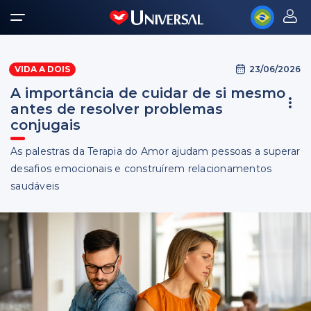
23/06/2026
VIDA A DOIS
A importância de cuidar de si mesmo
antes de resolver problemas
conjugais
As palestras da Terapia do Amor ajudam pessoas a superar
desafios emocionais e construírem relacionamentos
saudáveis