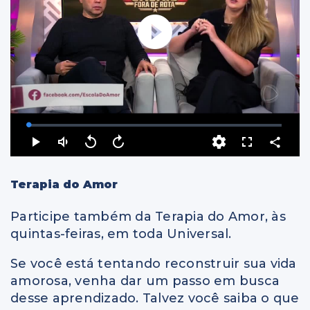
Terapia do Amor
Participe também da Terapia do Amor, às
quintas-feiras, em toda Universal.
Se você está tentando reconstruir sua vida
amorosa, venha dar um passo em busca
desse aprendizado. Talvez você saiba o que