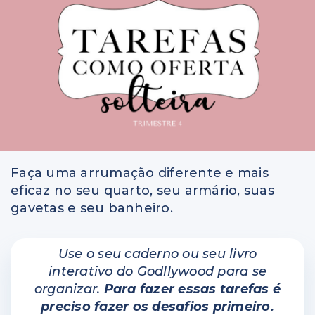
Perguntas e respostas
Colunas
Faça uma arrumação diferente e mais
eficaz no seu quarto, seu armário, suas
gavetas e seu banheiro.
Use o seu caderno ou seu livro
interativo do Godllywood para se
organizar.
Para fazer essas tarefas é
preciso fazer os desafios primeiro.