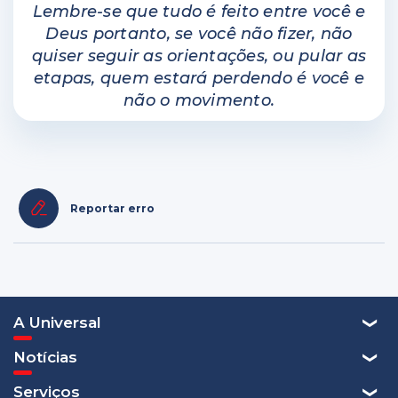
Lembre-se que tudo é feito entre você e
Deus portanto, se você não fizer, não
quiser seguir as orientações, ou pular as
etapas, quem estará perdendo é você e
não o movimento.
Reportar erro
A Universal
Notícias
Serviços