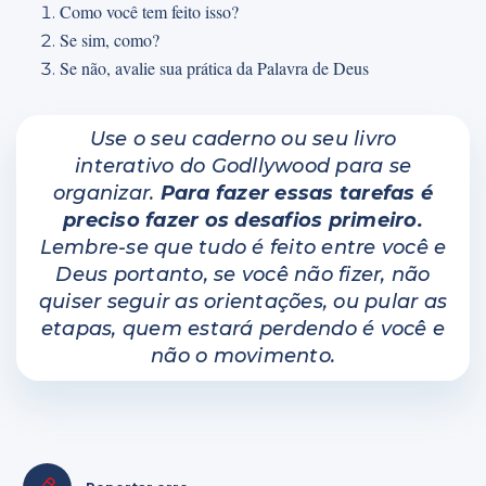
Como você tem feito isso?
Se sim, como?
Se não, avalie sua prática da Palavra de Deus
Use o seu caderno ou seu livro
interativo do Godllywood para se
organizar.
Para fazer essas tarefas é
preciso fazer os desafios primeiro.
Lembre-se que tudo é feito entre você e
Deus portanto, se você não fizer, não
quiser seguir as orientações, ou pular as
etapas, quem estará perdendo é você e
não o movimento.