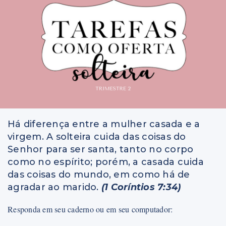
Perguntas e respostas
Colunas
Há diferença entre a mulher casada e a
virgem. A solteira cuida das coisas do
Senhor para ser santa, tanto no corpo
como no espírito; porém, a casada cuida
das coisas do mundo, em como há de
agradar ao marido.
(1 Coríntios 7:34)
Responda em seu caderno ou em seu computador: