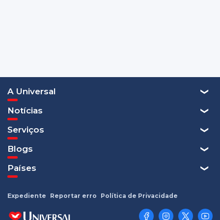
A Universal
Notícias
Serviços
Blogs
Países
Expediente
Reportar erro
Política de Privacidade