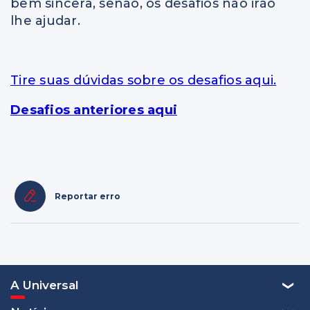
bem sincera, senão, os desafios não irão
lhe ajudar.
Tire suas dúvidas sobre os desafios aqui.
Desafios anteriores aqui
Reportar erro
A Universal