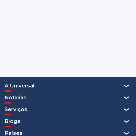
A Universal
Notícias
Serviços
Blogs
Países