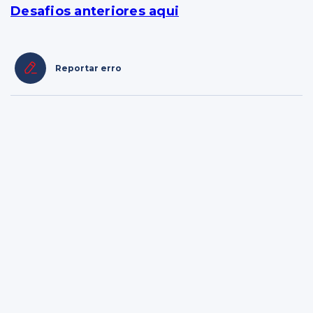
Desafios anteriores aqui
Reportar erro