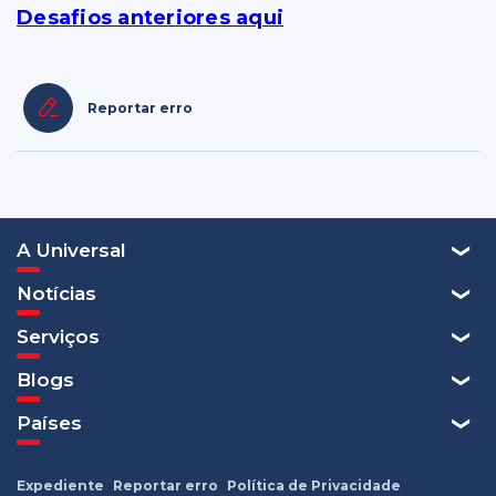
Desafios anteriores aqui
Reportar erro
A Universal
Notícias
Serviços
Blogs
Países
Expediente
Reportar erro
Política de Privacidade