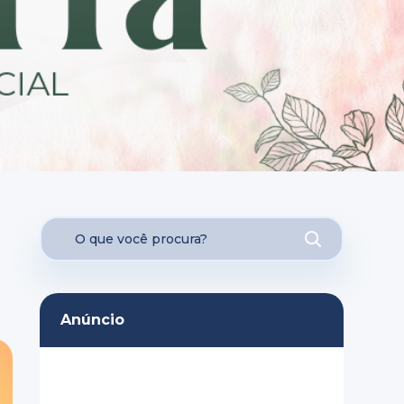
Anúncio