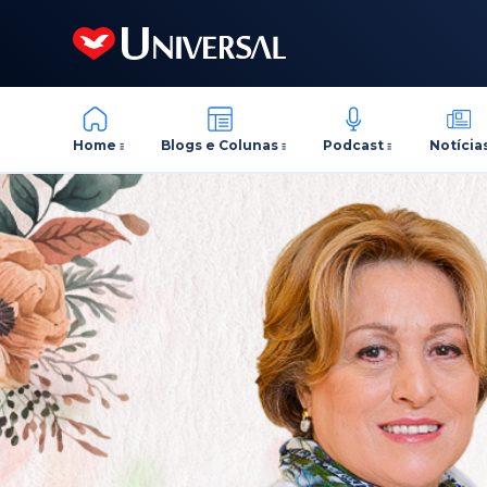
Home
Blogs e Colunas
Podcast
Notícia