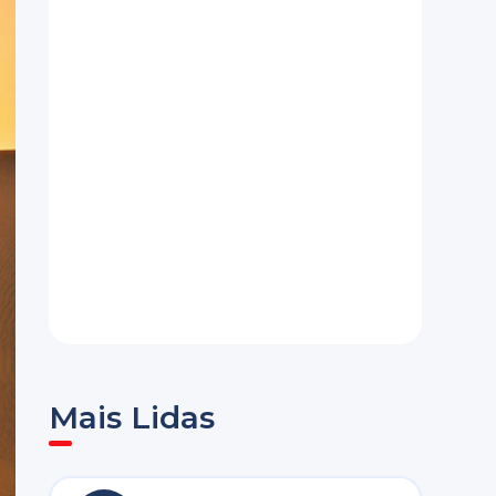
Mais Lidas