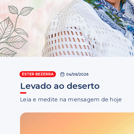
ESTER BEZERRA
04/06/2026
Levado ao deserto
Leia e medite na mensagem de hoje