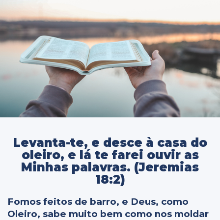
Levanta-te, e desce à casa do
oleiro, e lá te farei ouvir as
Minhas palavras. (Jeremias
18:2)
Fomos feitos de barro, e Deus, como
Oleiro, sabe muito bem como nos moldar