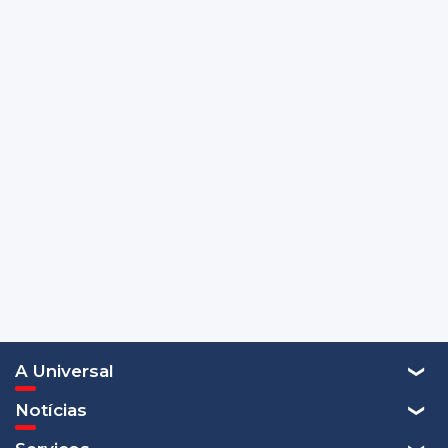
A Universal
Notícias