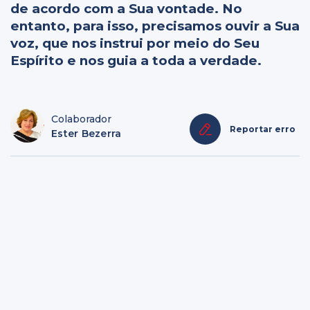
de acordo com a Sua vontade. No
entanto, para isso, precisamos ouvir a Sua
voz, que nos instrui por meio do Seu
Espírito e nos guia a toda a verdade.
Colaborador
Reportar erro
Ester Bezerra