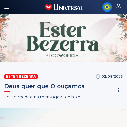
02/08/2025
ESTER BEZERRA
Deus quer que O ouçamos
Leia e medite na mensagem de hoje