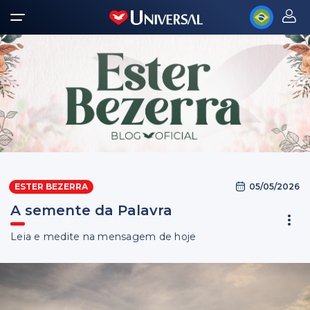
05/05/2026
ESTER BEZERRA
A semente da Palavra
Leia e medite na mensagem de hoje