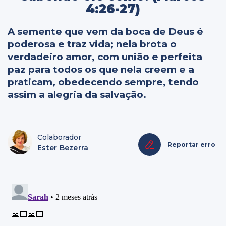
4:26-27)
A semente que vem da boca de Deus é
poderosa e traz vida; nela brota o
verdadeiro amor, com união e perfeita
paz para todos os que nela creem e a
praticam, obedecendo sempre, tendo
assim a alegria da salvação.
Colaborador
Reportar erro
Ester Bezerra