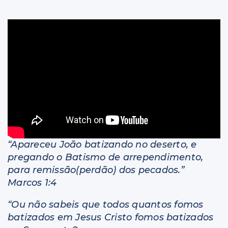
Livros
“Apareceu João batizando no deserto, e
pregando o Batismo de arrependimento,
para remissão(perdão) dos pecados.”
Marcos 1:4
“Ou não sabeis que todos quantos fomos
batizados em Jesus Cristo fomos batizados