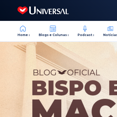
Home
Blogs e Colunas
Podcast
Notícia