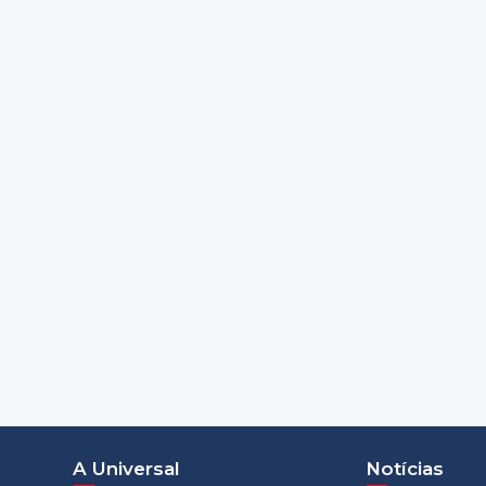
A Universal
Notícias