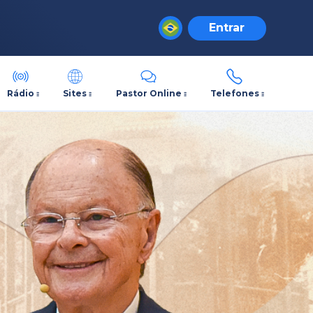
Entrar
Rádio
Sites
Pastor Online
Telefones