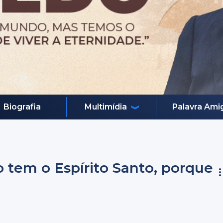
Biografia
Multimídia
Palavra Ami
tem o Espírito Santo, porque