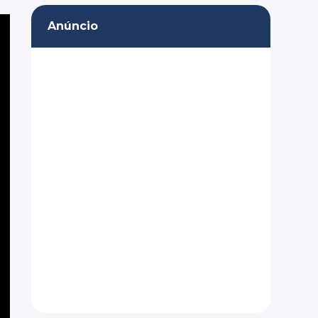
Anúncio