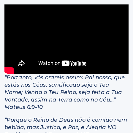
Livros
“Portanto, vós orareis assim: Pai nosso, que
estás nos Céus, santificado seja o Teu
Nome; Venha o Teu Reino, seja feita a Tua
Vontade, assim na Terra como no Céu…”
Mateus 6:9-10
“Porque o Reino de Deus não é comida nem
bebida, mas Justiça, e Paz, e Alegria NO