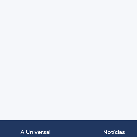
A Universal
Notícias