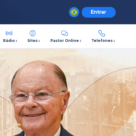
Entrar
Rádio
Sites
Pastor Online
Telefones