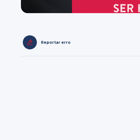
Reportar erro