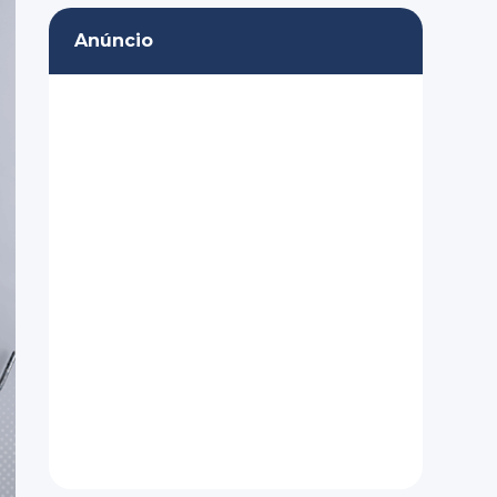
Anúncio