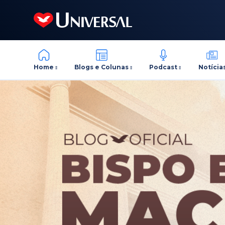
Home
Blogs e Colunas
Podcast
Notícia