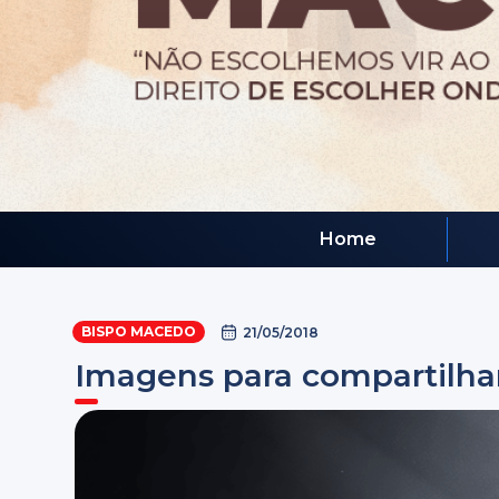
Home
BISPO MACEDO
21/05/2018
Imagens para compartilha