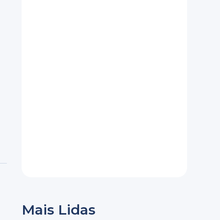
Mais Lidas