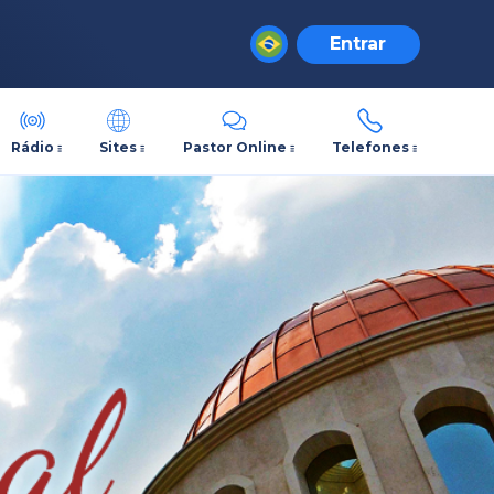
Entrar
Rádio
Sites
Pastor Online
Telefones