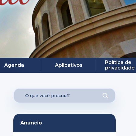
Política de
Agenda
Aplicativos
privacidade
Anúncio