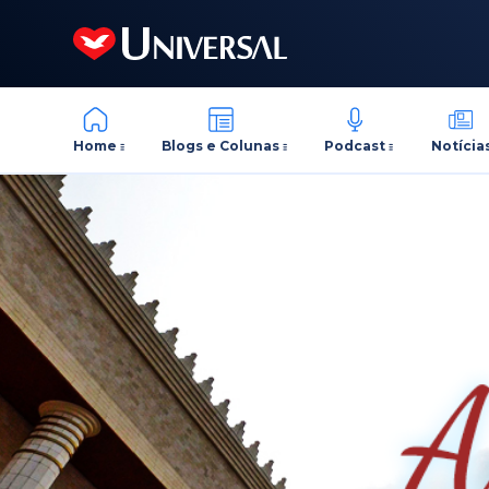
Home
Blogs e Colunas
Podcast
Notícia