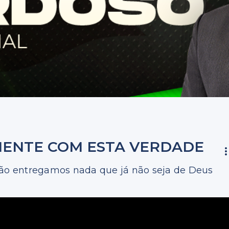
 MENTE COM ESTA VERDADE
não entregamos nada que já não seja de Deus