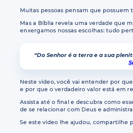
Muitas pessoas pensam que possuem tud
Mas a Bíblia revela uma verdade que
enxergamos nossas escolhas: tudo pert
“Do Senhor é a terra e a sua plen
S
Neste vídeo, você vai entender por qu
e por que o verdadeiro valor está em 
Assista até o final e descubra como e
de se relacionar com Deus e administra
Se este vídeo lhe ajudou, compartilhe p