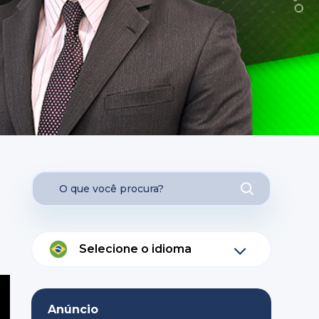
Selecione o idioma
Anúncio