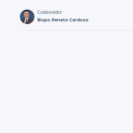
Colaborador
Bispo Renato Cardoso