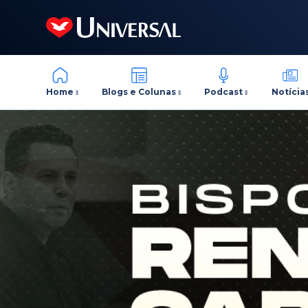
Home
Blogs e Colunas
Podcast
Notícia