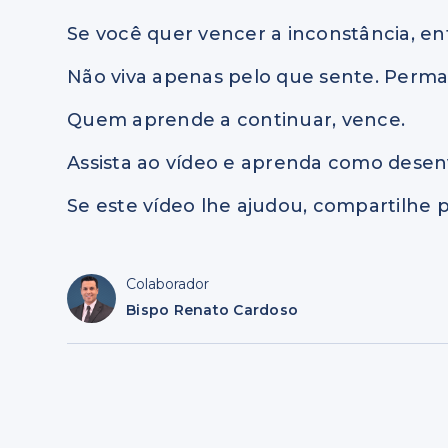
Se você quer vencer a inconstância, en
Não viva apenas pelo que sente. Perma
Quem aprende a continuar, vence.
Assista ao vídeo e aprenda como desen
Se este vídeo lhe ajudou, compartilhe p
Colaborador
Bispo Renato Cardoso