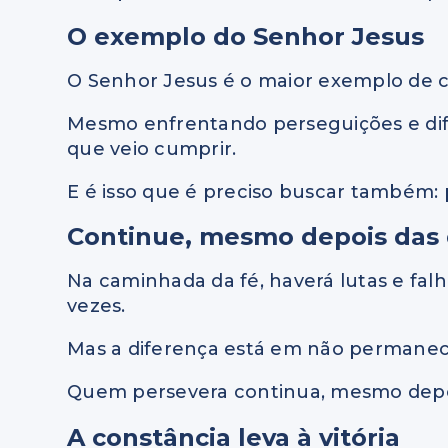
O exemplo do Senhor Jesus
O Senhor Jesus é o maior exemplo de c
Mesmo enfrentando perseguições e dif
que veio cumprir.
E é isso que é preciso buscar também:
Continue, mesmo depois das
Na caminhada da fé, haverá lutas e fal
vezes.
Mas a diferença está em não permanec
Quem persevera continua, mesmo depoi
A constância leva à vitória