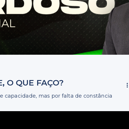
, O QUE FAÇO?
de capacidade, mas por falta de constância