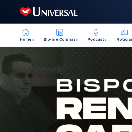
Home
Blogs e Colunas
Podcast
Notícia