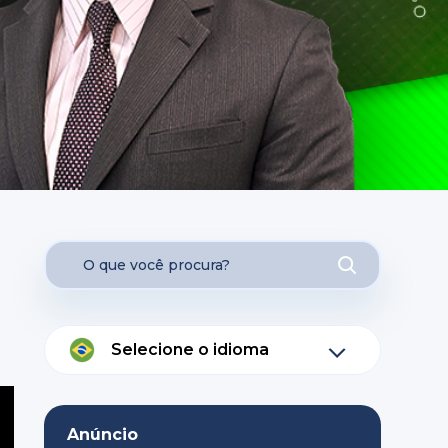
Selecione o idioma
Anúncio