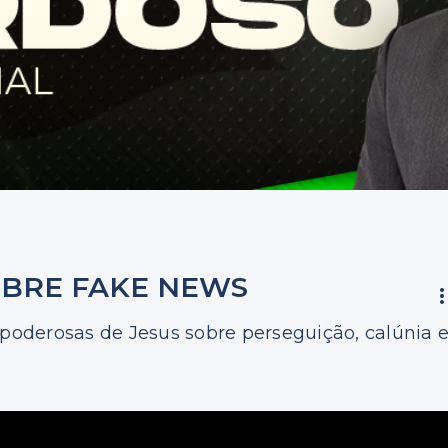
OBRE FAKE NEWS
 poderosas de Jesus sobre perseguição, calúnia 