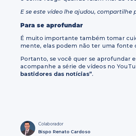
E se este vídeo lhe ajudou, compartilhe
Para se aprofundar
É muito importante também tomar cuid
mente, elas podem não ter uma fonte c
Portanto, se você quer se aprofundar e 
acompanhe a série de vídeos no YouTu
bastidores das notícias”
.
Colaborador
Bispo Renato Cardoso