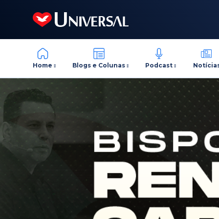
Home
Blogs e Colunas
Podcast
Notícia