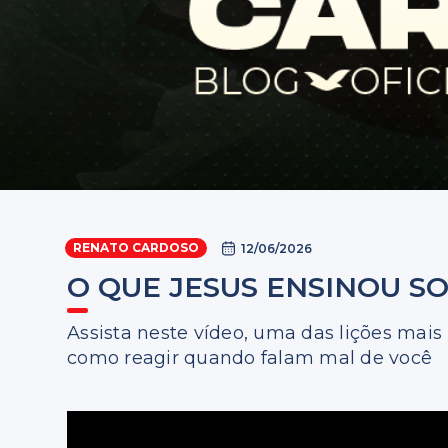
RENATO CARDOSO
12/06/2026
O QUE JESUS ENSINOU S
Assista neste vídeo, uma das lições mais
como reagir quando falam mal de você